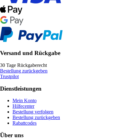
Versand und Rückgabe
30 Tage Rückgaberecht
Bestellung zurückgeben
Trustpilot
Dienstleistungen
Mein Konto
Hilfecenter
Bestellung verfolgen
Bestellung zurückgeben
Rabattcodes
Über uns