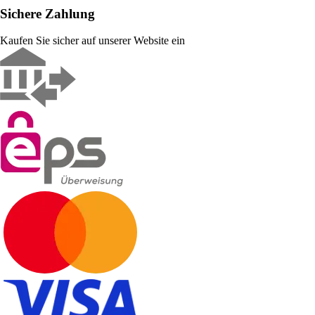
Sichere Zahlung
Kaufen Sie sicher auf unserer Website ein