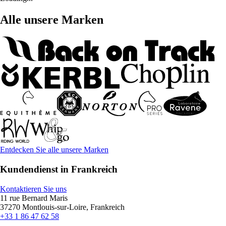
Alle unsere Marken
Entdecken Sie alle unsere Marken
Kundendienst in Frankreich
Kontaktieren Sie uns
11 rue Bernard Maris
37270 Montlouis-sur-Loire, Frankreich
+33 1 86 47 62 58