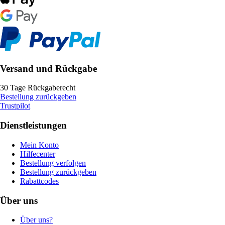
Versand und Rückgabe
30 Tage Rückgaberecht
Bestellung zurückgeben
Trustpilot
Dienstleistungen
Mein Konto
Hilfecenter
Bestellung verfolgen
Bestellung zurückgeben
Rabattcodes
Über uns
Über uns?