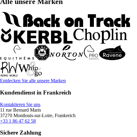
Alle unsere Marken
Entdecken Sie alle unsere Marken
Kundendienst in Frankreich
Kontaktieren Sie uns
11 rue Bernard Maris
37270 Montlouis-sur-Loire, Frankreich
+33 1 86 47 62 58
Sichere Zahlung