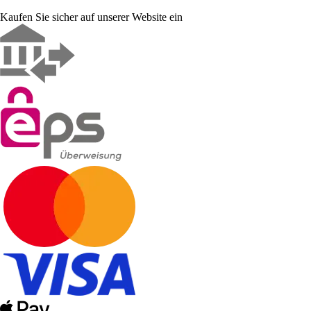
Kaufen Sie sicher auf unserer Website ein