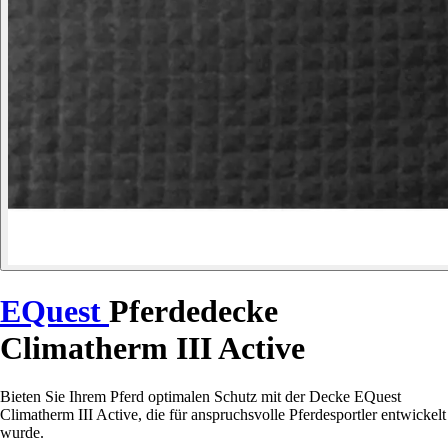
EQuest
Pferdedecke
Climatherm III Active
Bieten Sie Ihrem Pferd optimalen Schutz mit der Decke EQuest
Climatherm III Active, die für anspruchsvolle Pferdesportler entwickelt
wurde.