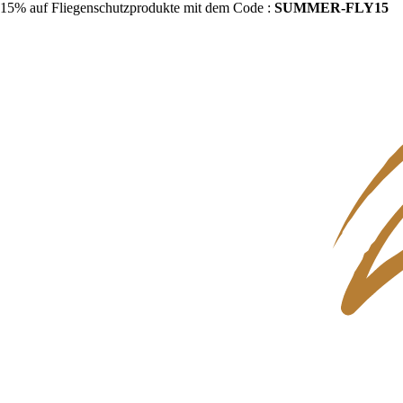
15% auf Fliegenschutzprodukte mit dem Code :
SUMMER-FLY15