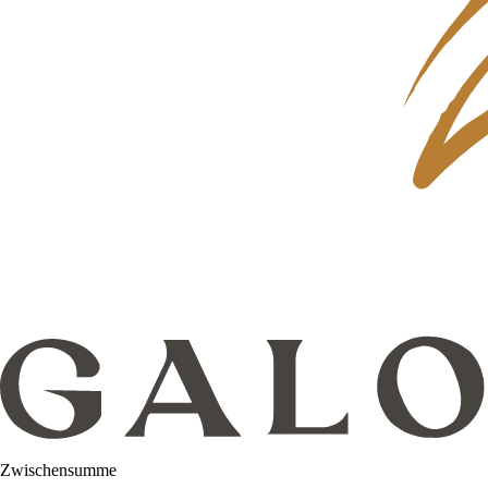
Zwischensumme