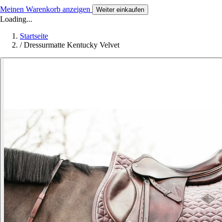
Meinen Warenkorb anzeigen
Weiter einkaufen
Loading...
Startseite
/
Dressurmatte Kentucky Velvet