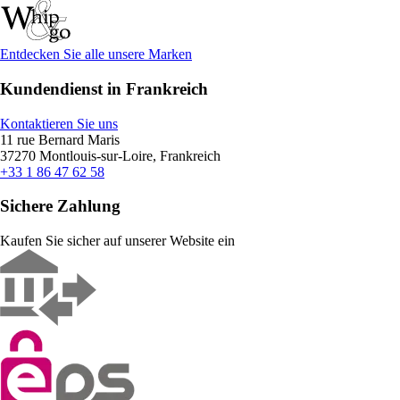
Entdecken Sie alle unsere Marken
Kundendienst in Frankreich
Kontaktieren Sie uns
11 rue Bernard Maris
37270 Montlouis-sur-Loire, Frankreich
+33 1 86 47 62 58
Sichere Zahlung
Kaufen Sie sicher auf unserer Website ein