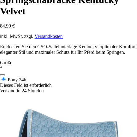
Velvet
84,99 €
inkl. MwSt. zzgl.
Versandkosten
Entdecken Sie den CSO-Sattelunterlage Kentucky: optimaler Komfort,
eleganter Stil und maximaler Schutz für Ihr Pferd beim Springen.
Größe
*
Pony
24h
Dieses Feld ist erforderlich
Versand in 24 Stunden