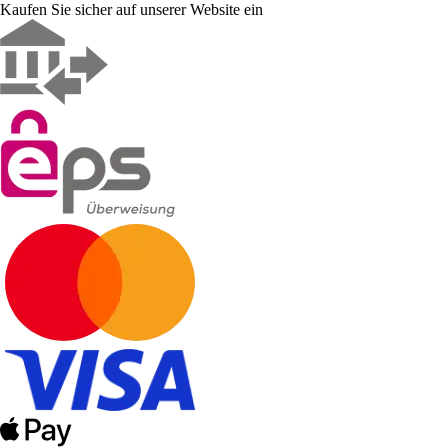
Kaufen Sie sicher auf unserer Website ein