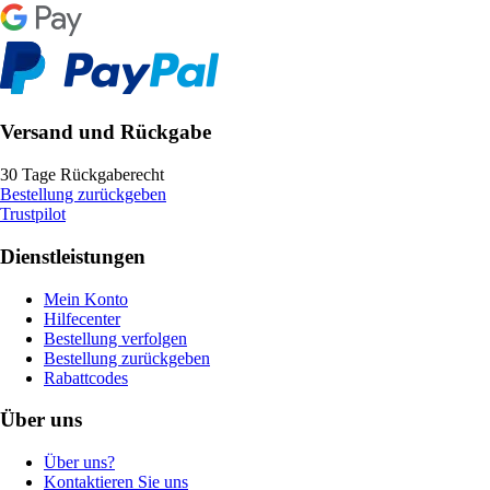
Versand und Rückgabe
30 Tage Rückgaberecht
Bestellung zurückgeben
Trustpilot
Dienstleistungen
Mein Konto
Hilfecenter
Bestellung verfolgen
Bestellung zurückgeben
Rabattcodes
Über uns
Über uns?
Kontaktieren Sie uns