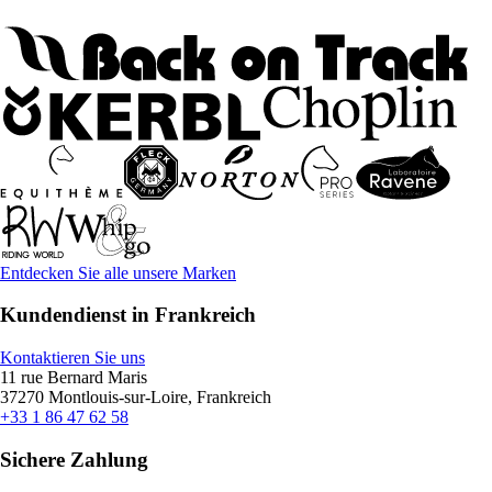
Entdecken Sie alle unsere Marken
Kundendienst in Frankreich
Kontaktieren Sie uns
11 rue Bernard Maris
37270 Montlouis-sur-Loire, Frankreich
+33 1 86 47 62 58
Sichere Zahlung