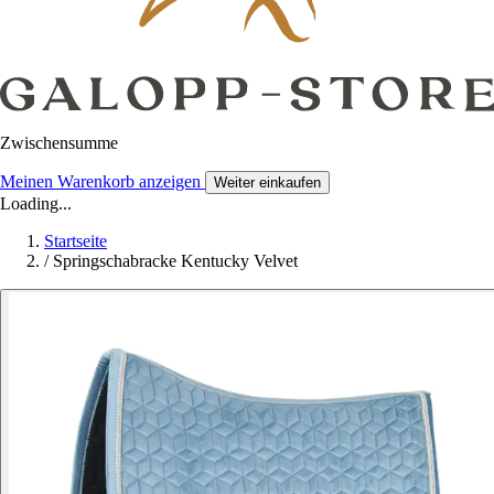
Zwischensumme
Meinen Warenkorb anzeigen
Weiter einkaufen
Loading...
Startseite
/
Springschabracke Kentucky Velvet