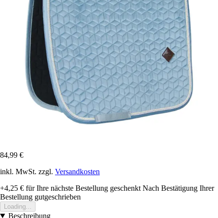
84,99 €
inkl. MwSt. zzgl.
Versandkosten
+4,25 €
für Ihre nächste Bestellung geschenkt
Nach Bestätigung Ihrer
Bestellung gutgeschrieben
Loading...
Beschreibung