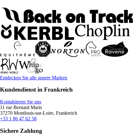
Entdecken Sie alle unsere Marken
Kundendienst in Frankreich
Kontaktieren Sie uns
11 rue Bernard Maris
37270 Montlouis-sur-Loire, Frankreich
+33 1 86 47 62 58
Sichere Zahlung