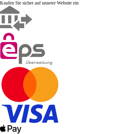
Kaufen Sie sicher auf unserer Website ein