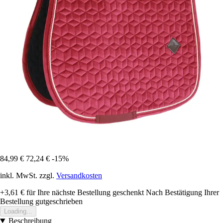
84,99 €
72,24 €
-15%
inkl. MwSt. zzgl.
Versandkosten
+3,61 €
für Ihre nächste Bestellung geschenkt
Nach Bestätigung Ihrer
Bestellung gutgeschrieben
Loading...
Beschreibung