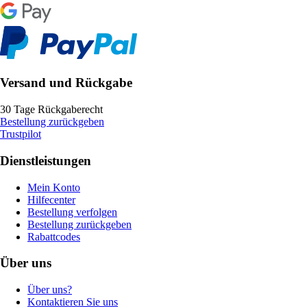
Versand und Rückgabe
30 Tage Rückgaberecht
Bestellung zurückgeben
Trustpilot
Dienstleistungen
Mein Konto
Hilfecenter
Bestellung verfolgen
Bestellung zurückgeben
Rabattcodes
Über uns
Über uns?
Kontaktieren Sie uns