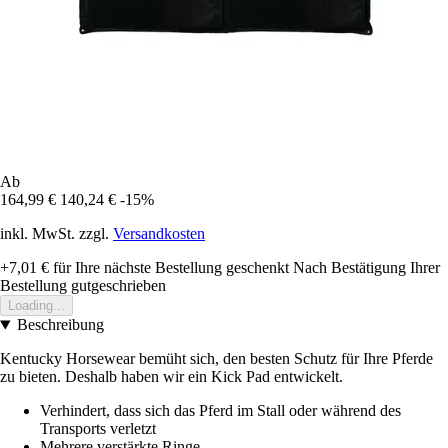
Ab
164,99 €
140,24 €
-15%
inkl. MwSt. zzgl.
Versandkosten
+7,01 €
für Ihre nächste Bestellung geschenkt
Nach Bestätigung Ihrer
Bestellung gutgeschrieben
Loading...
Beschreibung
Kentucky Horsewear bemüht sich, den besten Schutz für Ihre Pferde
zu bieten. Deshalb haben wir ein Kick Pad entwickelt.
Verhindert, dass sich das Pferd im Stall oder während des
Transports verletzt
Mehrere verstärkte Ringe