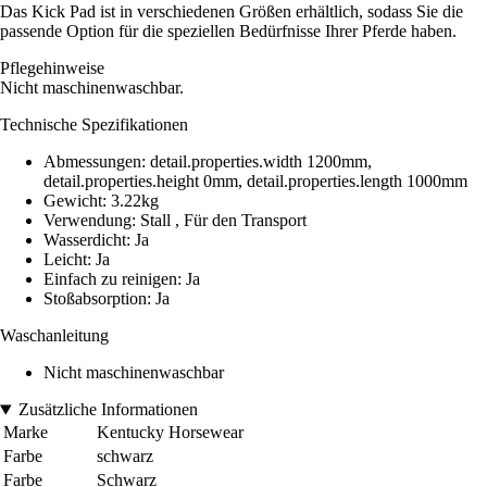
Das Kick Pad ist in verschiedenen Größen erhältlich, sodass Sie die
passende Option für die speziellen Bedürfnisse Ihrer Pferde haben.
Pflegehinweise
Nicht maschinenwaschbar.
Technische Spezifikationen
Abmessungen: detail.properties.width 1200mm,
detail.properties.height 0mm, detail.properties.length 1000mm
Gewicht: 3.22kg
Verwendung: Stall , Für den Transport
Wasserdicht: Ja
Leicht: Ja
Einfach zu reinigen: Ja
Stoßabsorption: Ja
Waschanleitung
Nicht maschinenwaschbar
Zusätzliche Informationen
Marke
Kentucky Horsewear
Farbe
schwarz
Farbe
Schwarz