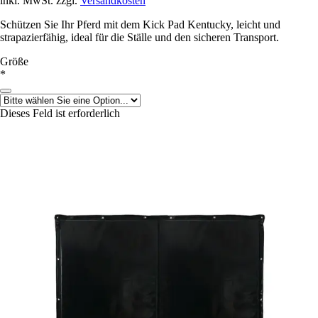
inkl. MwSt. zzgl.
Versandkosten
Schützen Sie Ihr Pferd mit dem Kick Pad Kentucky, leicht und
strapazierfähig, ideal für die Ställe und den sicheren Transport.
Größe
*
Dieses Feld ist erforderlich