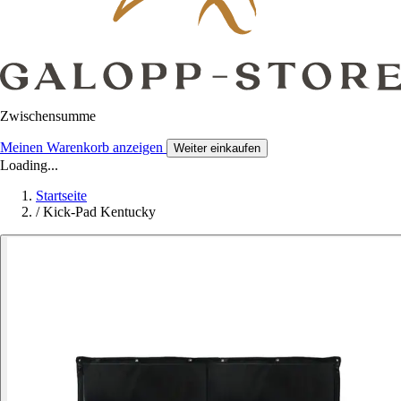
Zwischensumme
Meinen Warenkorb anzeigen
Weiter einkaufen
Loading...
Startseite
/
Kick-Pad Kentucky