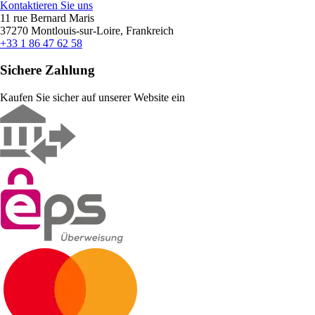
Kontaktieren Sie uns
11 rue Bernard Maris
37270 Montlouis-sur-Loire, Frankreich
+33 1 86 47 62 58
Sichere Zahlung
Kaufen Sie sicher auf unserer Website ein