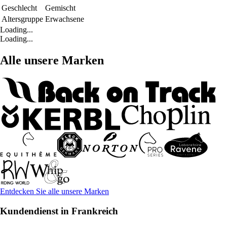
Geschlecht
Gemischt
Altersgruppe
Erwachsene
Loading...
Loading...
Alle unsere Marken
Entdecken Sie alle unsere Marken
Kundendienst in Frankreich