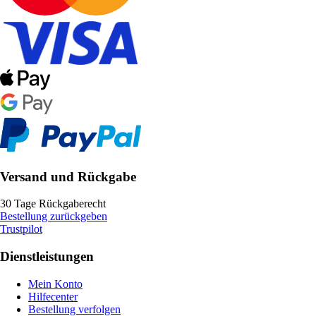
Versand und Rückgabe
30 Tage Rückgaberecht
Bestellung zurückgeben
Trustpilot
Dienstleistungen
Mein Konto
Hilfecenter
Bestellung verfolgen