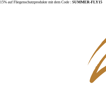
15% auf Fliegenschutzprodukte mit dem Code :
SUMMER-FLY15