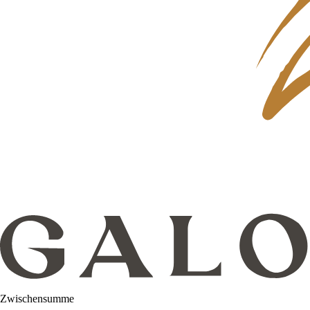
Zwischensumme