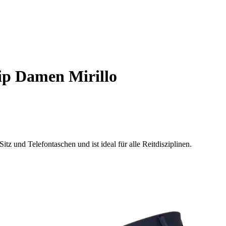
ip Damen Mirillo
itz und Telefontaschen und ist ideal für alle Reitdisziplinen.