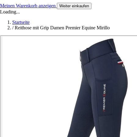
Meinen Warenkorb anzeigen
Weiter einkaufen
Loading...
Startseite
/
Reithose mit Grip Damen Premier Equine Mirillo