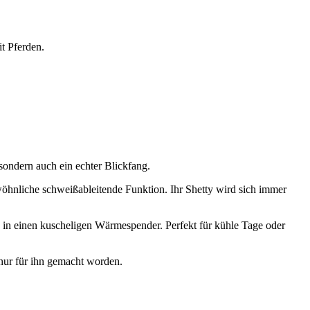
t Pferden.
sondern auch ein echter Blickfang.
wöhnliche schweißableitende Funktion. Ihr Shetty wird sich immer
h in einen kuscheligen Wärmespender. Perfekt für kühle Tage oder
 nur für ihn gemacht worden.