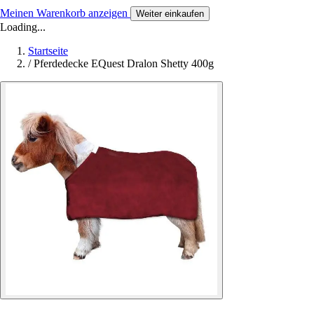
Meinen Warenkorb anzeigen
Weiter einkaufen
Loading...
Startseite
/
Pferdedecke EQuest Dralon Shetty 400g