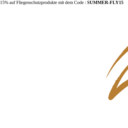
15% auf Fliegenschutzprodukte mit dem Code :
SUMMER-FLY15