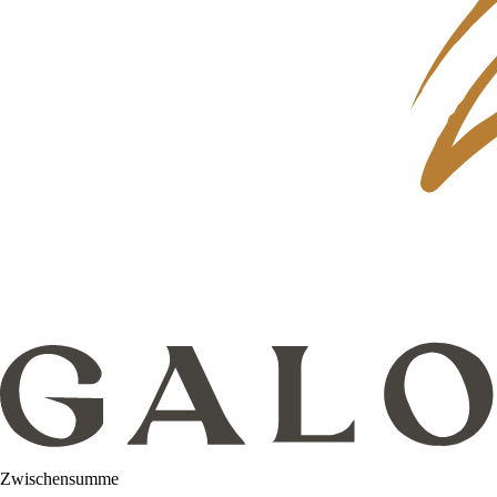
Zwischensumme