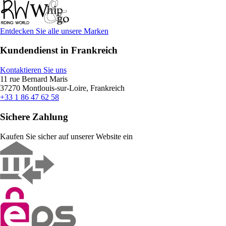
Entdecken Sie alle unsere Marken
Kundendienst in Frankreich
Kontaktieren Sie uns
11 rue Bernard Maris
37270 Montlouis-sur-Loire, Frankreich
+33 1 86 47 62 58
Sichere Zahlung
Kaufen Sie sicher auf unserer Website ein