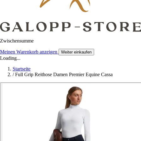
Zwischensumme
Meinen Warenkorb anzeigen
Weiter einkaufen
Loading...
Startseite
/
Full Grip Reithose Damen Premier Equine Cassa