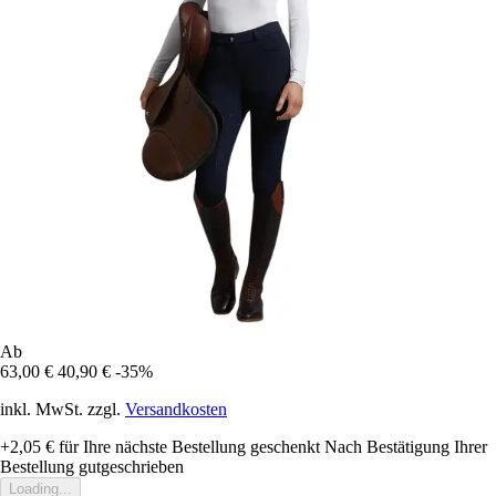
Ab
63,00 €
40,90 €
-35%
inkl. MwSt. zzgl.
Versandkosten
+2,05 €
für Ihre nächste Bestellung geschenkt
Nach Bestätigung Ihrer
Bestellung gutgeschrieben
Loading...