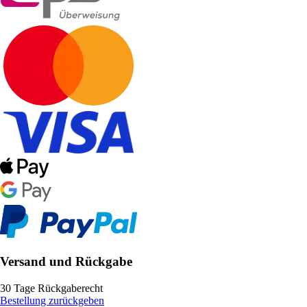
Versand und Rückgabe
30 Tage Rückgaberecht
Bestellung zurückgeben