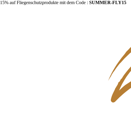
15% auf Fliegenschutzprodukte mit dem Code :
SUMMER-FLY15