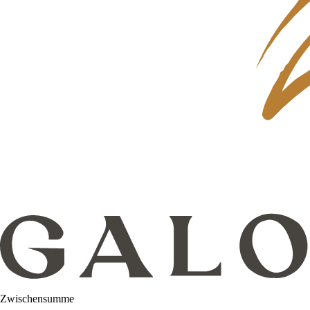
Zwischensumme