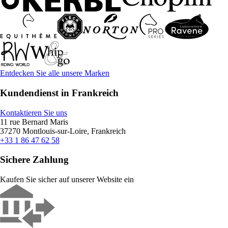
Entdecken Sie alle unsere Marken
Kundendienst in Frankreich
Kontaktieren Sie uns
11 rue Bernard Maris
37270 Montlouis-sur-Loire, Frankreich
+33 1 86 47 62 58
Sichere Zahlung
Kaufen Sie sicher auf unserer Website ein