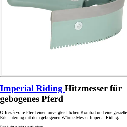
Imperial Riding
Hitzmesser für
gebogenes Pferd
Offrez à votre Pferd einen unvergleichlichen Komfort und eine gezielte
Erleichterung mit dem gebogenen Wärme-Messer Imperial Riding.