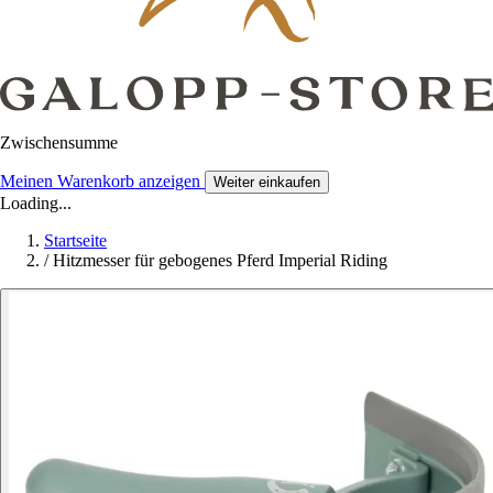
Zwischensumme
Meinen Warenkorb anzeigen
Weiter einkaufen
Loading...
Startseite
/
Hitzmesser für gebogenes Pferd Imperial Riding