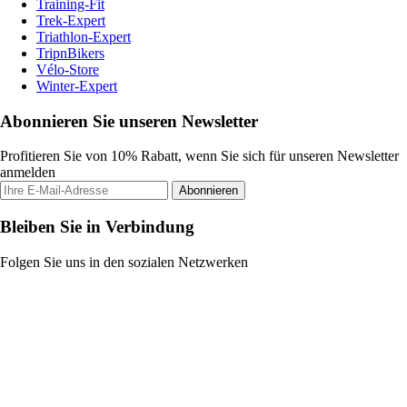
Training-Fit
Trek-Expert
Triathlon-Expert
TripnBikers
Vélo-Store
Winter-Expert
Abonnieren Sie unseren Newsletter
Profitieren Sie von 10% Rabatt, wenn Sie sich für unseren Newsletter
anmelden
Abonnieren
Bleiben Sie in Verbindung
Folgen Sie uns in den sozialen Netzwerken