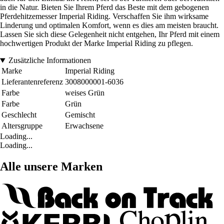
in die Natur. Bieten Sie Ihrem Pferd das Beste mit dem gebogenen
Pferdehitzemesser Imperial Riding. Verschaffen Sie ihm wirksame
Linderung und optimalen Komfort, wenn es dies am meisten braucht.
Lassen Sie sich diese Gelegenheit nicht entgehen, Ihr Pferd mit einem
hochwertigen Produkt der Marke Imperial Riding zu pflegen.
Zusätzliche Informationen
Marke
Imperial Riding
Lieferantenreferenz
3008000001-6036
Farbe
weises Grün
Farbe
Grün
Geschlecht
Gemischt
Altersgruppe
Erwachsene
Loading...
Loading...
Alle unsere Marken