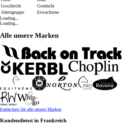
Geschlecht
Gemischt
Altersgruppe
Erwachsene
Loading...
Loading...
Alle unsere Marken
Entdecken Sie alle unsere Marken
Kundendienst in Frankreich