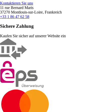
Kontaktieren Sie uns
11 rue Bernard Maris
37270 Montlouis-sur-Loire, Frankreich
+33 1 86 47 62 58
Sichere Zahlung
Kaufen Sie sicher auf unserer Website ein