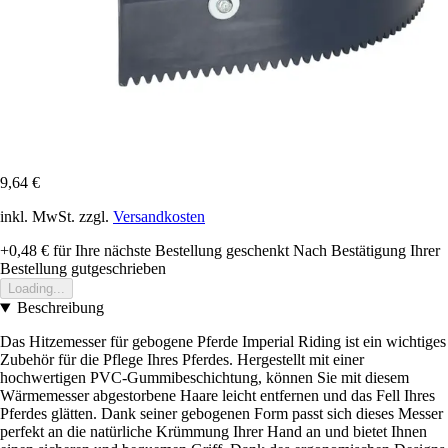
9,64 €
inkl. MwSt. zzgl.
Versandkosten
+0,48 €
für Ihre nächste Bestellung geschenkt
Nach Bestätigung Ihrer
Bestellung gutgeschrieben
Loading...
Beschreibung
Das Hitzemesser für gebogene Pferde Imperial Riding ist ein wichtiges
Zubehör für die Pflege Ihres Pferdes. Hergestellt mit einer
hochwertigen PVC-Gummibeschichtung, können Sie mit diesem
Wärmemesser abgestorbene Haare leicht entfernen und das Fell Ihres
Pferdes glätten. Dank seiner gebogenen Form passt sich dieses Messer
perfekt an die natürliche Krümmung Ihrer Hand an und bietet Ihnen