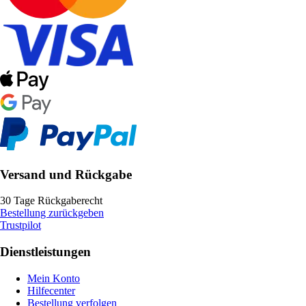
Versand und Rückgabe
30 Tage Rückgaberecht
Bestellung zurückgeben
Trustpilot
Dienstleistungen
Mein Konto
Hilfecenter
Bestellung verfolgen