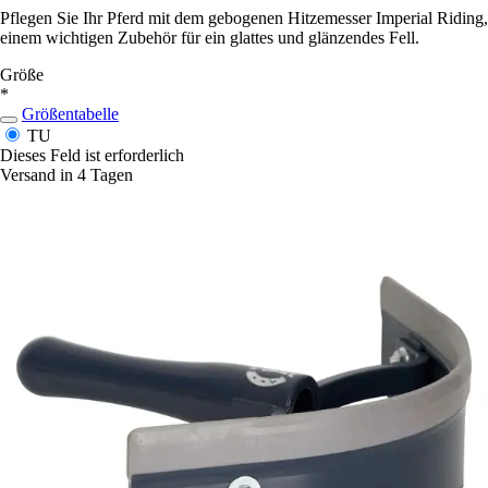
Pflegen Sie Ihr Pferd mit dem gebogenen Hitzemesser Imperial Riding,
einem wichtigen Zubehör für ein glattes und glänzendes Fell.
Größe
*
Größentabelle
TU
Dieses Feld ist erforderlich
Versand in 4 Tagen