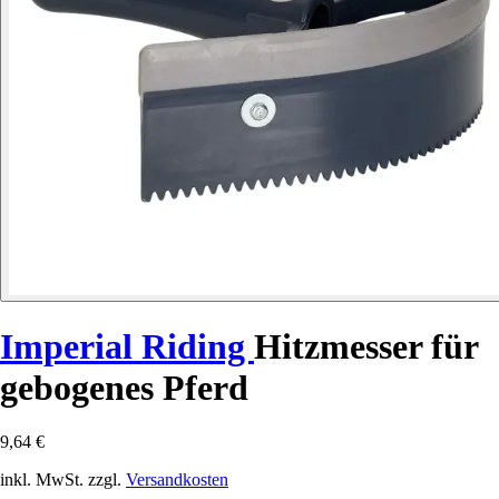
Imperial Riding
Hitzmesser für
gebogenes Pferd
9,64 €
inkl. MwSt. zzgl.
Versandkosten