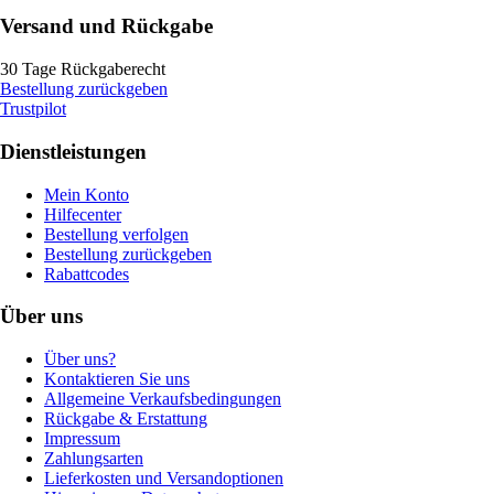
Versand und Rückgabe
30 Tage Rückgaberecht
Bestellung zurückgeben
Trustpilot
Dienstleistungen
Mein Konto
Hilfecenter
Bestellung verfolgen
Bestellung zurückgeben
Rabattcodes
Über uns
Über uns?
Kontaktieren Sie uns
Allgemeine Verkaufsbedingungen
Rückgabe & Erstattung
Impressum
Zahlungsarten
Lieferkosten und Versandoptionen