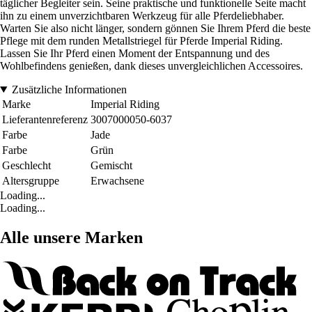
täglicher Begleiter sein. Seine praktische und funktionelle Seite macht
ihn zu einem unverzichtbaren Werkzeug für alle Pferdeliebhaber.
Warten Sie also nicht länger, sondern gönnen Sie Ihrem Pferd die beste
Pflege mit dem runden Metallstriegel für Pferde Imperial Riding.
Lassen Sie Ihr Pferd einen Moment der Entspannung und des
Wohlbefindens genießen, dank dieses unvergleichlichen Accessoires.
Zusätzliche Informationen
Marke
Imperial Riding
Lieferantenreferenz
3007000050-6037
Farbe
Jade
Farbe
Grün
Geschlecht
Gemischt
Altersgruppe
Erwachsene
Loading...
Loading...
Alle unsere Marken