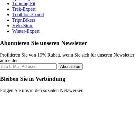
Training-Fit
Trek-Expert
Triathlon-Expert
TripnBikers
Vélo-Store
Winter-Expert
Abonnieren Sie unseren Newsletter
Profitieren Sie von 10% Rabatt, wenn Sie sich für unseren Newsletter
anmelden
Abonnieren
Bleiben Sie in Verbindung
Folgen Sie uns in den sozialen Netzwerken