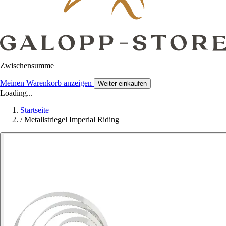
Zwischensumme
Meinen Warenkorb anzeigen
Weiter einkaufen
Loading...
Startseite
/
Metallstriegel Imperial Riding