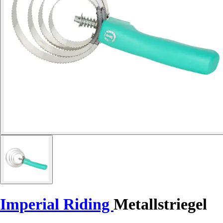
Imperial Riding
Metallstriegel