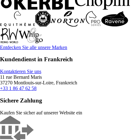
Entdecken Sie alle unsere Marken
Kundendienst in Frankreich
Kontaktieren Sie uns
11 rue Bernard Maris
37270 Montlouis-sur-Loire, Frankreich
+33 1 86 47 62 58
Sichere Zahlung
Kaufen Sie sicher auf unserer Website ein