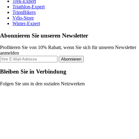
Trek-Expert
Triathlon-Expert
TripnBikers
Vélo-Store
Winter-Expert
Abonnieren Sie unseren Newsletter
Profitieren Sie von 10% Rabatt, wenn Sie sich für unseren Newsletter
anmelden
Abonnieren
Bleiben Sie in Verbindung
Folgen Sie uns in den sozialen Netzwerken