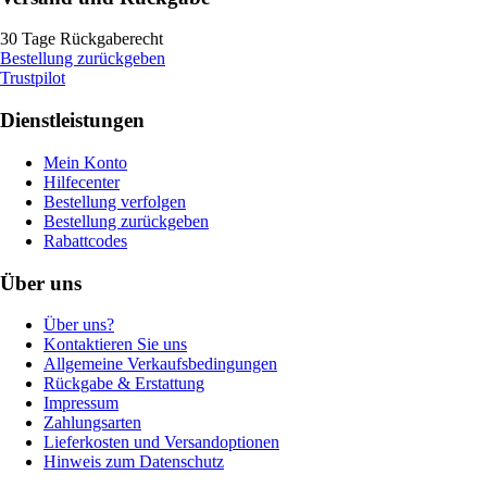
30 Tage Rückgaberecht
Bestellung zurückgeben
Trustpilot
Dienstleistungen
Mein Konto
Hilfecenter
Bestellung verfolgen
Bestellung zurückgeben
Rabattcodes
Über uns
Über uns?
Kontaktieren Sie uns
Allgemeine Verkaufsbedingungen
Rückgabe & Erstattung
Impressum
Zahlungsarten
Lieferkosten und Versandoptionen
Hinweis zum Datenschutz