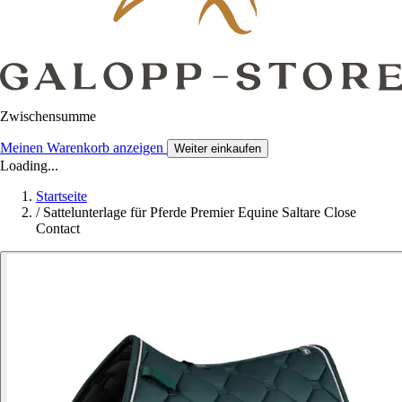
Zwischensumme
Meinen Warenkorb anzeigen
Weiter einkaufen
Loading...
Startseite
/
Sattelunterlage für Pferde Premier Equine Saltare Close
Contact