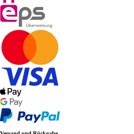
Versand und Rückgabe