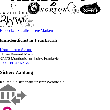
Entdecken Sie alle unsere Marken
Kundendienst in Frankreich
Kontaktieren Sie uns
11 rue Bernard Maris
37270 Montlouis-sur-Loire, Frankreich
+33 1 86 47 62 58
Sichere Zahlung
Kaufen Sie sicher auf unserer Website ein