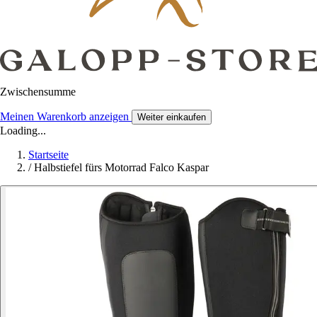
Zwischensumme
Meinen Warenkorb anzeigen
Weiter einkaufen
Loading...
Startseite
/
Halbstiefel fürs Motorrad Falco Kaspar