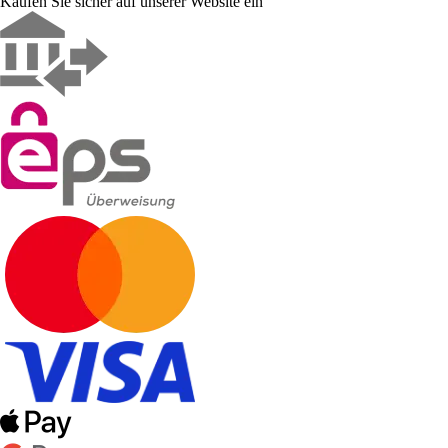
Kaufen Sie sicher auf unserer Website ein