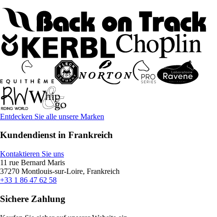
Entdecken Sie alle unsere Marken
Kundendienst in Frankreich
Kontaktieren Sie uns
11 rue Bernard Maris
37270 Montlouis-sur-Loire, Frankreich
+33 1 86 47 62 58
Sichere Zahlung