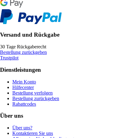
Versand und Rückgabe
30 Tage Rückgaberecht
Bestellung zurückgeben
Trustpilot
Dienstleistungen
Mein Konto
Hilfecenter
Bestellung verfolgen
Bestellung zurückgeben
Rabattcodes
Über uns
Über uns?
Kontaktieren Sie uns