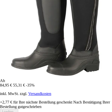
Ab
84,95 €
55,31 €
-35%
inkl. MwSt. zzgl.
Versandkosten
+2,77 €
für Ihre nächste Bestellung geschenkt
Nach Bestätigung Ihrer
Bestellung gutgeschrieben
Loading...