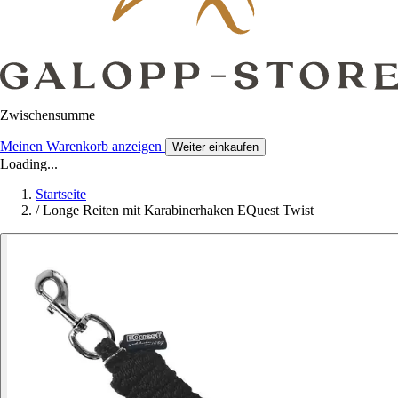
Zwischensumme
Meinen Warenkorb anzeigen
Weiter einkaufen
Loading...
Startseite
/
Longe Reiten mit Karabinerhaken EQuest Twist