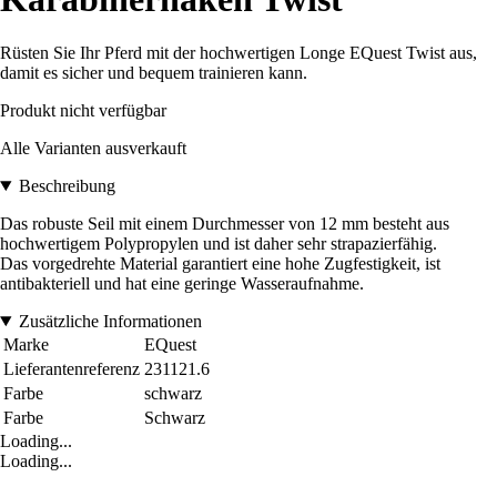
Rüsten Sie Ihr Pferd mit der hochwertigen Longe EQuest Twist aus,
damit es sicher und bequem trainieren kann.
Produkt nicht verfügbar
Alle Varianten ausverkauft
Beschreibung
Das robuste Seil mit einem Durchmesser von 12 mm besteht aus
hochwertigem Polypropylen und ist daher sehr strapazierfähig.
Das vorgedrehte Material garantiert eine hohe Zugfestigkeit, ist
antibakteriell und hat eine geringe Wasseraufnahme.
Zusätzliche Informationen
Marke
EQuest
Lieferantenreferenz
231121.6
Farbe
schwarz
Farbe
Schwarz
Loading...
Loading...