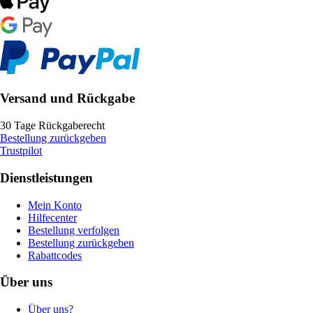
Versand und Rückgabe
30 Tage Rückgaberecht
Bestellung zurückgeben
Trustpilot
Dienstleistungen
Mein Konto
Hilfecenter
Bestellung verfolgen
Bestellung zurückgeben
Rabattcodes
Über uns
Über uns?