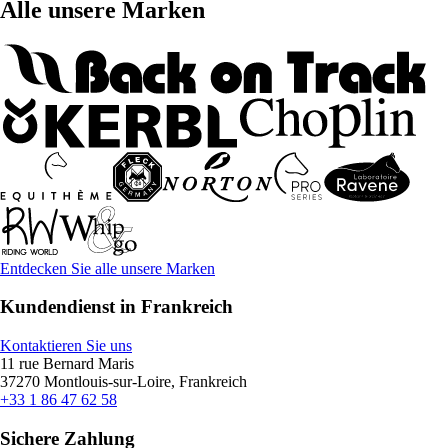
Alle unsere Marken
Entdecken Sie alle unsere Marken
Kundendienst in Frankreich
Kontaktieren Sie uns
11 rue Bernard Maris
37270 Montlouis-sur-Loire, Frankreich
+33 1 86 47 62 58
Sichere Zahlung