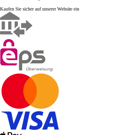
Kaufen Sie sicher auf unserer Website ein