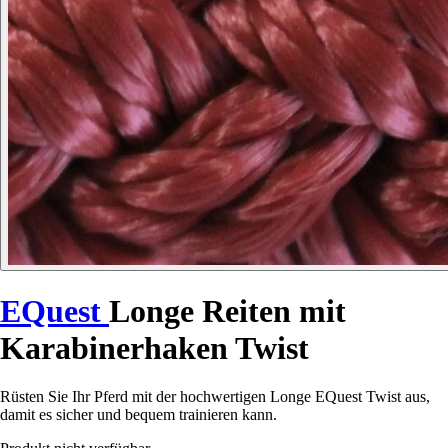
EQuest
Longe Reiten mit
Karabinerhaken Twist
Rüsten Sie Ihr Pferd mit der hochwertigen Longe EQuest Twist aus,
damit es sicher und bequem trainieren kann.