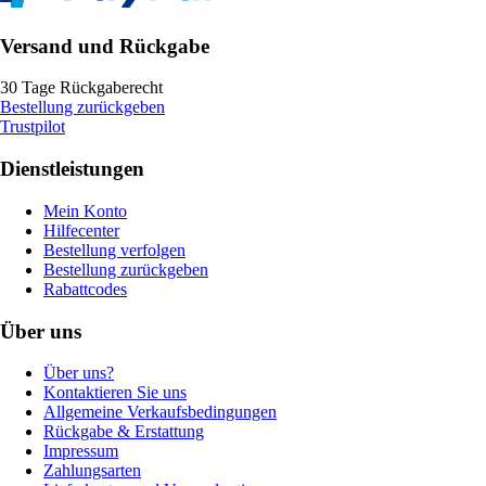
Versand und Rückgabe
30 Tage Rückgaberecht
Bestellung zurückgeben
Trustpilot
Dienstleistungen
Mein Konto
Hilfecenter
Bestellung verfolgen
Bestellung zurückgeben
Rabattcodes
Über uns
Über uns?
Kontaktieren Sie uns
Allgemeine Verkaufsbedingungen
Rückgabe & Erstattung
Impressum
Zahlungsarten