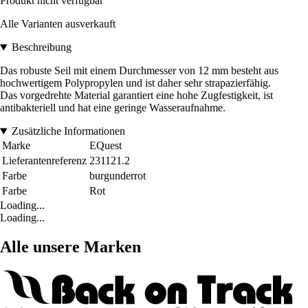
Produkt nicht verfügbar
Alle Varianten ausverkauft
Beschreibung
Das robuste Seil mit einem Durchmesser von 12 mm besteht aus
hochwertigem Polypropylen und ist daher sehr strapazierfähig.
Das vorgedrehte Material garantiert eine hohe Zugfestigkeit, ist
antibakteriell und hat eine geringe Wasseraufnahme.
Zusätzliche Informationen
Marke
EQuest
Lieferantenreferenz
231121.2
Farbe
burgunderrot
Farbe
Rot
Loading...
Loading...
Alle unsere Marken