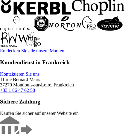
Entdecken Sie alle unsere Marken
Kundendienst in Frankreich
Kontaktieren Sie uns
11 rue Bernard Maris
37270 Montlouis-sur-Loire, Frankreich
+33 1 86 47 62 58
Sichere Zahlung
Kaufen Sie sicher auf unserer Website ein