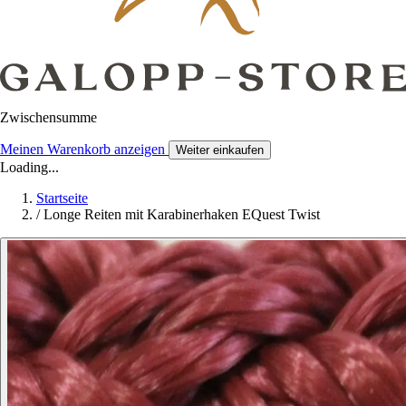
Zwischensumme
Meinen Warenkorb anzeigen
Weiter einkaufen
Loading...
Startseite
/
Longe Reiten mit Karabinerhaken EQuest Twist