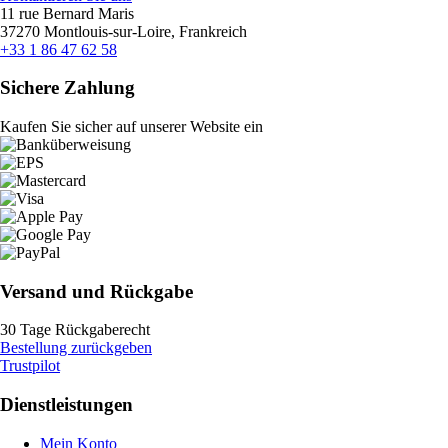
11 rue Bernard Maris
37270 Montlouis-sur-Loire, Frankreich
+33 1 86 47 62 58
Sichere Zahlung
Kaufen Sie sicher auf unserer Website ein
Versand und Rückgabe
30 Tage Rückgaberecht
Bestellung zurückgeben
Trustpilot
Dienstleistungen
Mein Konto