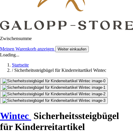
Zwischensumme
Meinen Warenkorb anzeigen
Weiter einkaufen
Loading...
Startseite
/
Sicherheitssteigbügel für Kinderreitartikel Wintec
Wintec
Sicherheitssteigbügel
für Kinderreitartikel