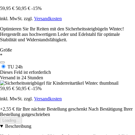
59,95 €
50,95 €
-15%
inkl. MwSt. zzgl.
Versandkosten
Optimieren Sie Ihr Reiten mit den Sicherheitssteigbügeln Wintec!
Hergestellt aus hochwertigem Leder und Edelstahl für optimale
Stabilität und Widerstandsfähigkeit.
Größe
*
TU
24h
Dieses Feld ist erforderlich
Versand in 24 Stunden
59,95 €
50,95 €
-15%
inkl. MwSt. zzgl.
Versandkosten
+2,55 €
für Ihre nächste Bestellung geschenkt
Nach Bestätigung Ihrer
Bestellung gutgeschrieben
Loading...
Beschreibung