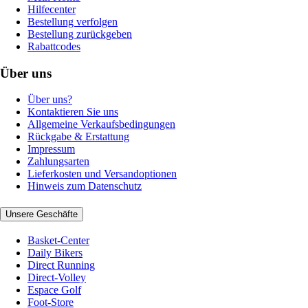
Hilfecenter
Bestellung verfolgen
Bestellung zurückgeben
Rabattcodes
Über uns
Über uns?
Kontaktieren Sie uns
Allgemeine Verkaufsbedingungen
Rückgabe & Erstattung
Impressum
Zahlungsarten
Lieferkosten und Versandoptionen
Hinweis zum Datenschutz
Unsere Geschäfte
Basket-Center
Daily Bikers
Direct Running
Direct-Volley
Espace Golf
Foot-Store