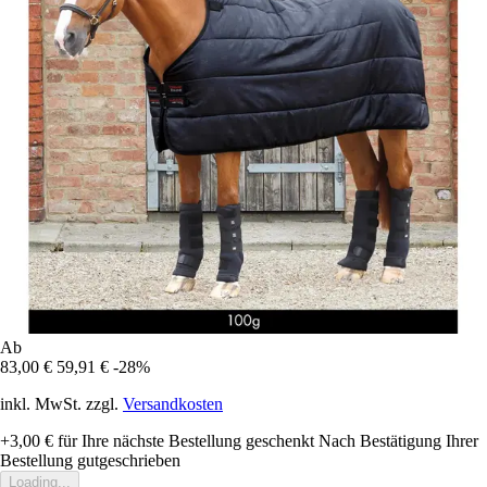
Ab
83,00 €
59,91 €
-28%
inkl. MwSt. zzgl.
Versandkosten
+3,00 €
für Ihre nächste Bestellung geschenkt
Nach Bestätigung Ihrer
Bestellung gutgeschrieben
Loading...