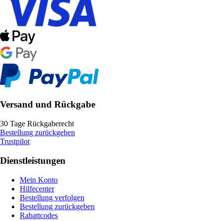
Versand und Rückgabe
30 Tage Rückgaberecht
Bestellung zurückgeben
Trustpilot
Dienstleistungen
Mein Konto
Hilfecenter
Bestellung verfolgen
Bestellung zurückgeben
Rabattcodes