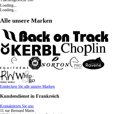
Loading...
Loading...
Alle unsere Marken
Entdecken Sie alle unsere Marken
Kundendienst in Frankreich
Kontaktieren Sie uns
11 rue Bernard Maris