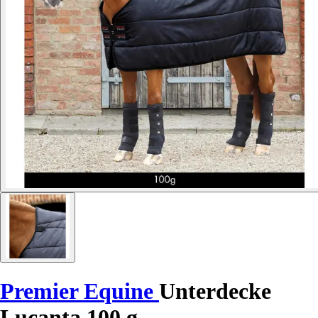
Premier Equine
Unterdecke
Lucanta 100 g