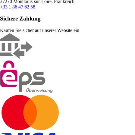
37270 Montlouis-sur-Loire, Frankreich
+33 1 86 47 62 58
Sichere Zahlung
Kaufen Sie sicher auf unserer Website ein