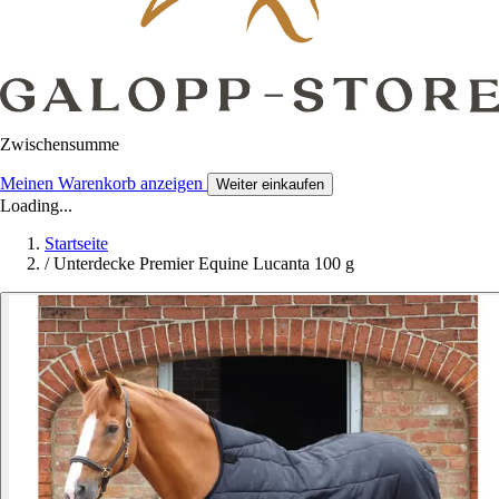
Zwischensumme
Meinen Warenkorb anzeigen
Weiter einkaufen
Loading...
Startseite
/
Unterdecke Premier Equine Lucanta 100 g