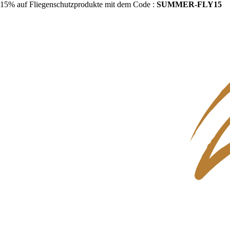
15% auf Fliegenschutzprodukte mit dem Code :
SUMMER-FLY15