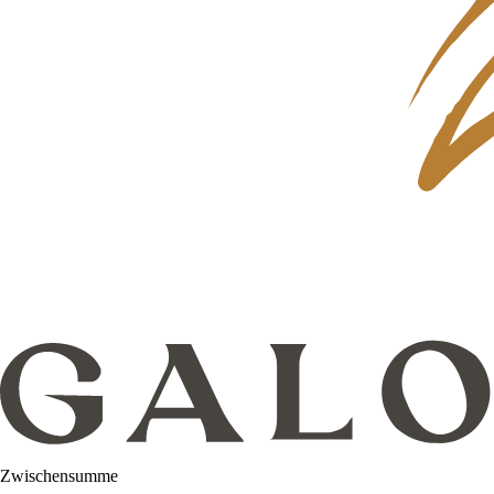
Zwischensumme