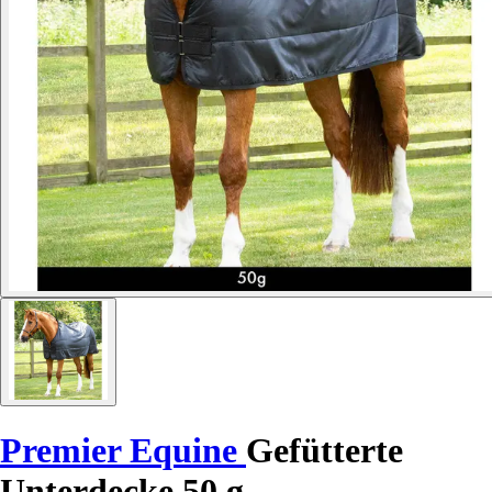
Premier Equine
Gefütterte
Unterdecke 50 g