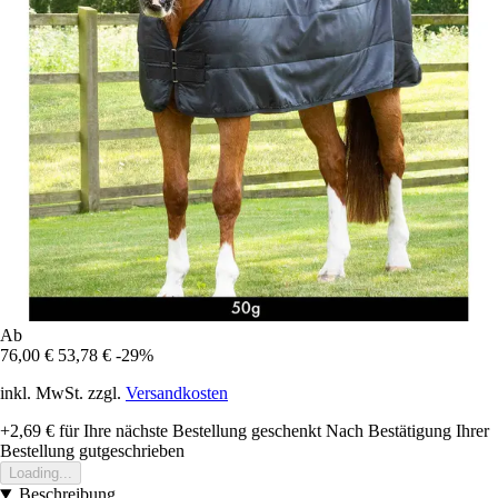
Ab
76,00 €
53,78 €
-29%
inkl. MwSt. zzgl.
Versandkosten
+2,69 €
für Ihre nächste Bestellung geschenkt
Nach Bestätigung Ihrer
Bestellung gutgeschrieben
Loading...
Beschreibung