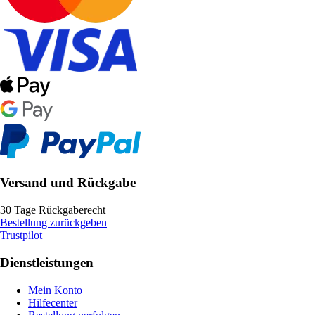
Versand und Rückgabe
30 Tage Rückgaberecht
Bestellung zurückgeben
Trustpilot
Dienstleistungen
Mein Konto
Hilfecenter