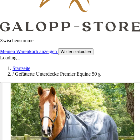
Zwischensumme
Meinen Warenkorb anzeigen
Weiter einkaufen
Loading...
Startseite
/
Gefütterte Unterdecke Premier Equine 50 g