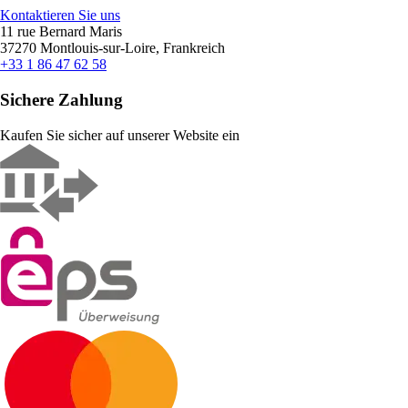
Kontaktieren Sie uns
11 rue Bernard Maris
37270 Montlouis-sur-Loire, Frankreich
+33 1 86 47 62 58
Sichere Zahlung
Kaufen Sie sicher auf unserer Website ein