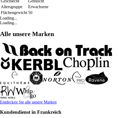
Geschlecht
Gemischt
Altersgruppe
Erwachsene
Flächengewicht
50
Loading...
Loading...
Alle unsere Marken
Entdecken Sie alle unsere Marken
Kundendienst in Frankreich