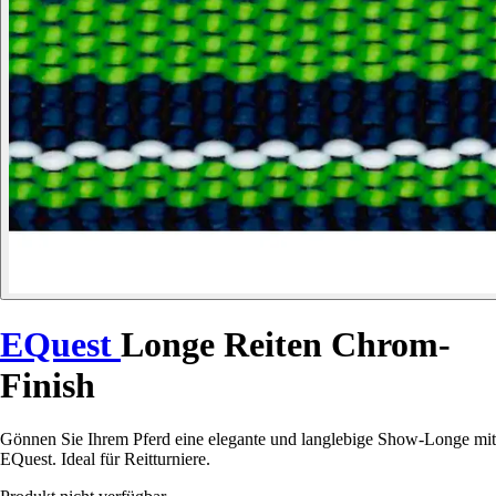
EQuest
Longe Reiten Chrom-
Finish
Gönnen Sie Ihrem Pferd eine elegante und langlebige Show-Longe mit
EQuest. Ideal für Reitturniere.