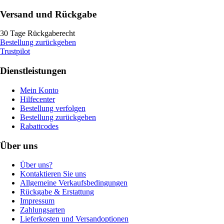
Versand und Rückgabe
30 Tage Rückgaberecht
Bestellung zurückgeben
Trustpilot
Dienstleistungen
Mein Konto
Hilfecenter
Bestellung verfolgen
Bestellung zurückgeben
Rabattcodes
Über uns
Über uns?
Kontaktieren Sie uns
Allgemeine Verkaufsbedingungen
Rückgabe & Erstattung
Impressum
Zahlungsarten
Lieferkosten und Versandoptionen