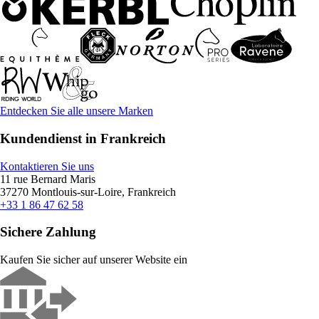
Entdecken Sie alle unsere Marken
Kundendienst in Frankreich
Kontaktieren Sie uns
11 rue Bernard Maris
37270 Montlouis-sur-Loire, Frankreich
+33 1 86 47 62 58
Sichere Zahlung
Kaufen Sie sicher auf unserer Website ein