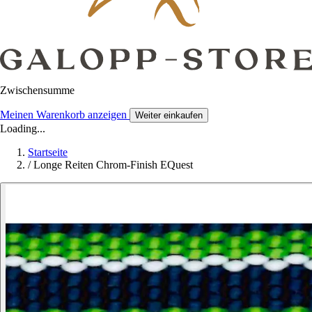
Zwischensumme
Meinen Warenkorb anzeigen
Weiter einkaufen
Loading...
Startseite
/
Longe Reiten Chrom-Finish EQuest