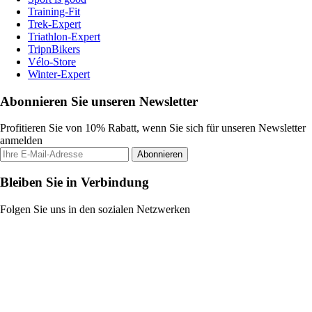
Training-Fit
Trek-Expert
Triathlon-Expert
TripnBikers
Vélo-Store
Winter-Expert
Abonnieren Sie unseren Newsletter
Profitieren Sie von 10% Rabatt, wenn Sie sich für unseren Newsletter
anmelden
Abonnieren
Bleiben Sie in Verbindung
Folgen Sie uns in den sozialen Netzwerken