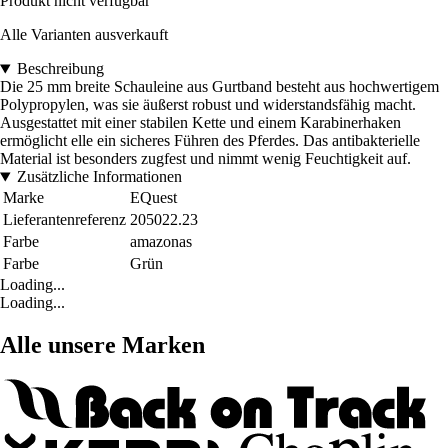
Produkt nicht verfügbar
Alle Varianten ausverkauft
Beschreibung
Die 25 mm breite Schauleine aus Gurtband besteht aus hochwertigem
Polypropylen, was sie äußerst robust und widerstandsfähig macht.
Ausgestattet mit einer stabilen Kette und einem Karabinerhaken
ermöglicht elle ein sicheres Führen des Pferdes. Das antibakterielle
Material ist besonders zugfest und nimmt wenig Feuchtigkeit auf.
Zusätzliche Informationen
Marke
EQuest
Lieferantenreferenz
205022.23
Farbe
amazonas
Farbe
Grün
Loading...
Loading...
Alle unsere Marken