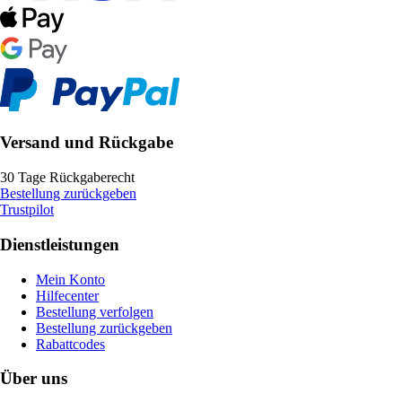
Versand und Rückgabe
30 Tage Rückgaberecht
Bestellung zurückgeben
Trustpilot
Dienstleistungen
Mein Konto
Hilfecenter
Bestellung verfolgen
Bestellung zurückgeben
Rabattcodes
Über uns