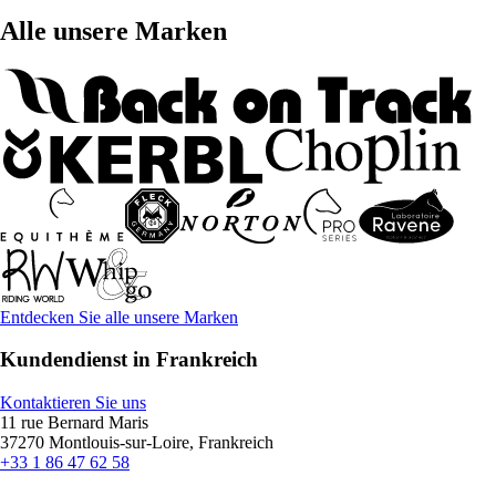
Alle unsere Marken
Entdecken Sie alle unsere Marken
Kundendienst in Frankreich
Kontaktieren Sie uns
11 rue Bernard Maris
37270 Montlouis-sur-Loire, Frankreich
+33 1 86 47 62 58