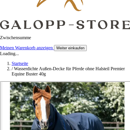
Zwischensumme
Meinen Warenkorb anzeigen
Weiter einkaufen
Loading...
Startseite
/
Wasserdichte Außen-Decke für Pferde ohne Halsteil Premier
Equine Buster 40g