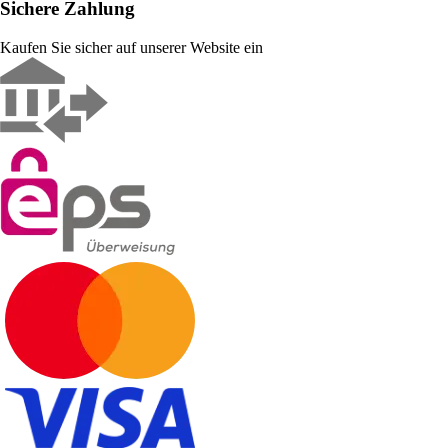
Sichere Zahlung
Kaufen Sie sicher auf unserer Website ein