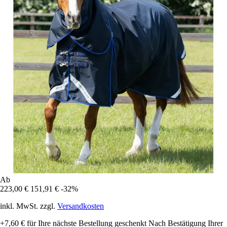
Ab
223,00 €
151,91 €
-32%
inkl. MwSt. zzgl.
Versandkosten
+7,60 €
für Ihre nächste Bestellung geschenkt
Nach Bestätigung Ihrer