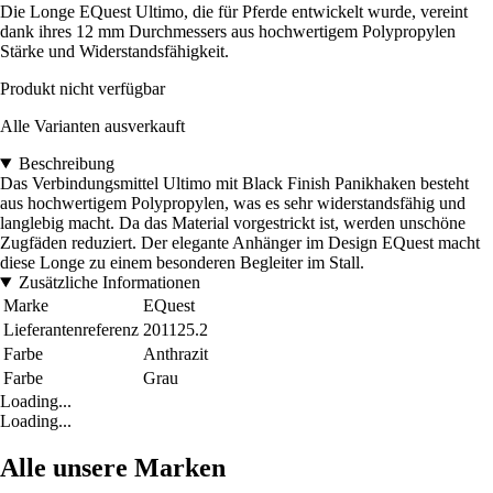
Die Longe EQuest Ultimo, die für Pferde entwickelt wurde, vereint
dank ihres 12 mm Durchmessers aus hochwertigem Polypropylen
Stärke und Widerstandsfähigkeit.
Produkt nicht verfügbar
Alle Varianten ausverkauft
Beschreibung
Das Verbindungsmittel Ultimo mit Black Finish Panikhaken besteht
aus hochwertigem Polypropylen, was es sehr widerstandsfähig und
langlebig macht. Da das Material vorgestrickt ist, werden unschöne
Zugfäden reduziert. Der elegante Anhänger im Design EQuest macht
diese Longe zu einem besonderen Begleiter im Stall.
Zusätzliche Informationen
Marke
EQuest
Lieferantenreferenz
201125.2
Farbe
Anthrazit
Farbe
Grau
Loading...
Loading...
Alle unsere Marken