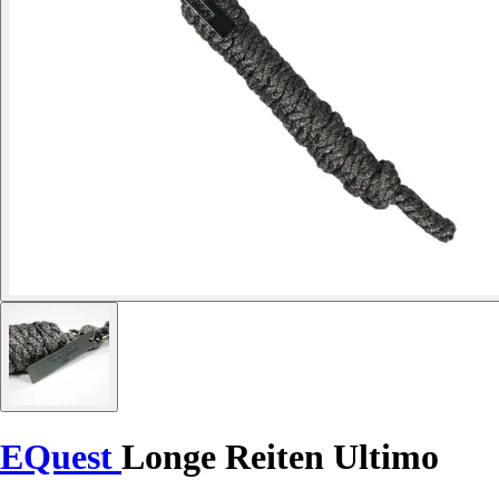
EQuest
Longe Reiten Ultimo