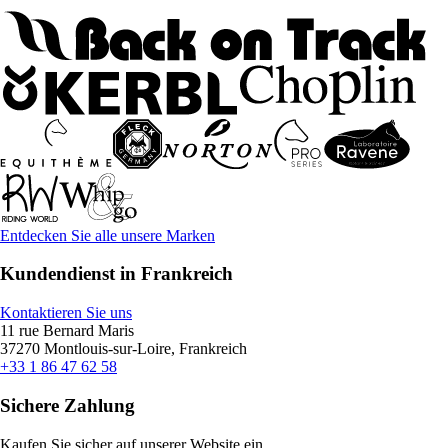
Entdecken Sie alle unsere Marken
Kundendienst in Frankreich
Kontaktieren Sie uns
11 rue Bernard Maris
37270 Montlouis-sur-Loire, Frankreich
+33 1 86 47 62 58
Sichere Zahlung
Kaufen Sie sicher auf unserer Website ein