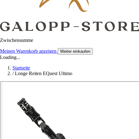
Zwischensumme
Meinen Warenkorb anzeigen
Weiter einkaufen
Loading...
Startseite
/
Longe Reiten EQuest Ultimo