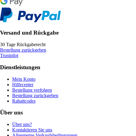
Versand und Rückgabe
30 Tage Rückgaberecht
Bestellung zurückgeben
Trustpilot
Dienstleistungen
Mein Konto
Hilfecenter
Bestellung verfolgen
Bestellung zurückgeben
Rabattcodes
Über uns
Über uns?
Kontaktieren Sie uns
Allgemeine Verkaufsbedingungen