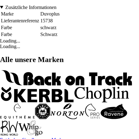
Zusätzliche Informationen
Marke
Duvoplus
Lieferantenreferenz
15738
Farbe
schwarz
Farbe
Schwarz
Loading...
Loading...
Alle unsere Marken