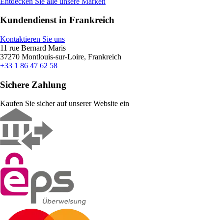
Entdecken Sie alle unsere Marken
Kundendienst in Frankreich
Kontaktieren Sie uns
11 rue Bernard Maris
37270 Montlouis-sur-Loire, Frankreich
+33 1 86 47 62 58
Sichere Zahlung
Kaufen Sie sicher auf unserer Website ein