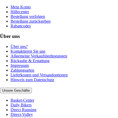
Mein Konto
Hilfecenter
Bestellung verfolgen
Bestellung zurückgeben
Rabattcodes
Über uns
Über uns?
Kontaktieren Sie uns
Allgemeine Verkaufsbedingungen
Rückgabe & Erstattung
Impressum
Zahlungsarten
Lieferkosten und Versandoptionen
Hinweis zum Datenschutz
Unsere Geschäfte
Basket-Center
Daily Bikers
Direct Running
Direct-Volley