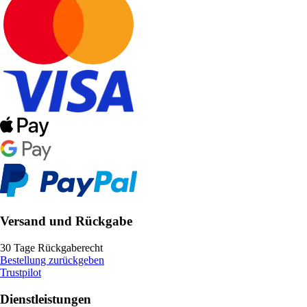
Versand und Rückgabe
30 Tage Rückgaberecht
Bestellung zurückgeben
Trustpilot
Dienstleistungen