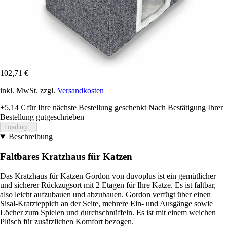
102,71 €
inkl. MwSt. zzgl.
Versandkosten
+5,14 €
für Ihre nächste Bestellung geschenkt
Nach Bestätigung Ihrer
Bestellung gutgeschrieben
Loading...
Beschreibung
Faltbares Kratzhaus für Katzen
Das Kratzhaus für Katzen Gordon von duvoplus ist ein gemütlicher
und sicherer Rückzugsort mit 2 Etagen für Ihre Katze. Es ist faltbar,
also leicht aufzubauen und abzubauen. Gordon verfügt über einen
Sisal-Kratzteppich an der Seite, mehrere Ein- und Ausgänge sowie
Löcher zum Spielen und durchschnüffeln. Es ist mit einem weichen
Plüsch für zusätzlichen Komfort bezogen.