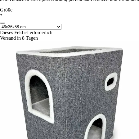
Größe
*
Dieses Feld ist erforderlich
Versand in 8 Tagen