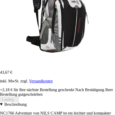
43,67 €
inkl. MwSt. zzgl.
Versandkosten
+2,18 €
für Ihre nächste Bestellung geschenkt
Nach Bestätigung Ihrer
Bestellung gutgeschrieben
Loading...
Beschreibung
NC1766 Adventure von NILS CAMP ist ein leichter und kompakter