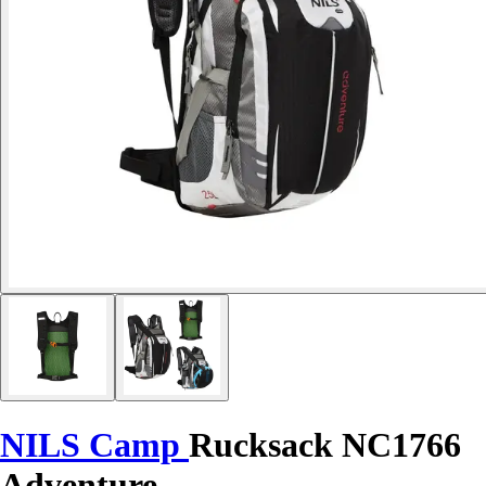
NILS Camp
Rucksack NC1766
Adventure