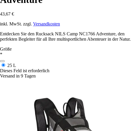
43,67 €
inkl. MwSt. zzgl.
Versandkosten
Entdecken Sie den Rucksack NILS Camp NC1766 Adventure, den
perfekten Begleiter für all Ihre multisportlichen Abenteuer in der Natur.
Größe
*
25 L
Dieses Feld ist erforderlich
Versand in 9 Tagen