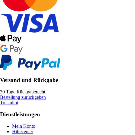
Versand und Rückgabe
30 Tage Rückgaberecht
Bestellung zurückgeben
Trustpilot
Dienstleistungen
Mein Konto
Hilfecenter