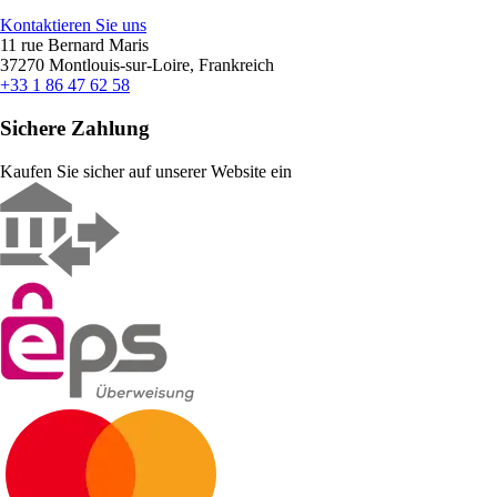
Kontaktieren Sie uns
11 rue Bernard Maris
37270 Montlouis-sur-Loire, Frankreich
+33 1 86 47 62 58
Sichere Zahlung
Kaufen Sie sicher auf unserer Website ein