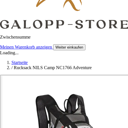
Zwischensumme
Meinen Warenkorb anzeigen
Weiter einkaufen
Loading...
Startseite
/
Rucksack NILS Camp NC1766 Adventure