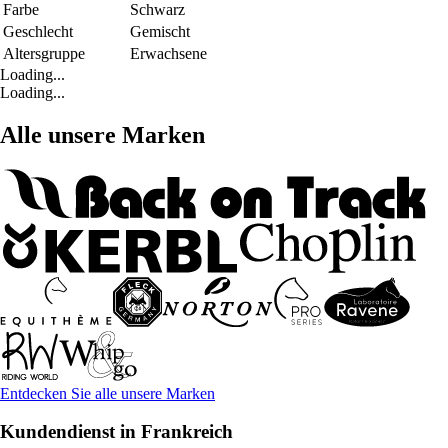
Farbe
Schwarz
Geschlecht
Gemischt
Altersgruppe
Erwachsene
Loading...
Loading...
Alle unsere Marken
Entdecken Sie alle unsere Marken
Kundendienst in Frankreich