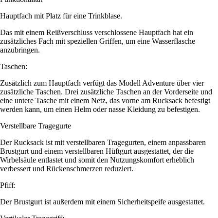
Hauptfach mit Platz für eine Trinkblase.
Das mit einem Reißverschluss verschlossene Hauptfach hat ein
zusätzliches Fach mit speziellen Griffen, um eine Wasserflasche
anzubringen.
Taschen:
Zusätzlich zum Hauptfach verfügt das Modell Adventure über vier
zusätzliche Taschen. Drei zusätzliche Taschen an der Vorderseite und
eine untere Tasche mit einem Netz, das vorne am Rucksack befestigt
werden kann, um einen Helm oder nasse Kleidung zu befestigen.
Verstellbare Tragegurte
Der Rucksack ist mit verstellbaren Tragegurten, einem anpassbaren
Brustgurt und einem verstellbaren Hüftgurt ausgestattet, der die
Wirbelsäule entlastet und somit den Nutzungskomfort erheblich
verbessert und Rückenschmerzen reduziert.
Pfiff:
Der Brustgurt ist außerdem mit einem Sicherheitspeife ausgestattet.