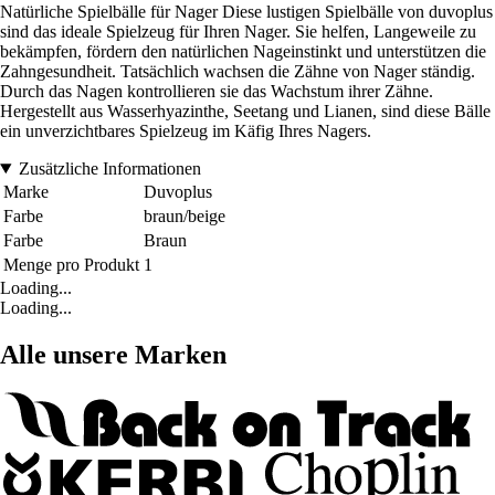
Natürliche Spielbälle für Nager Diese lustigen Spielbälle von duvoplus
sind das ideale Spielzeug für Ihren Nager. Sie helfen, Langeweile zu
bekämpfen, fördern den natürlichen Nageinstinkt und unterstützen die
Zahngesundheit. Tatsächlich wachsen die Zähne von Nager ständig.
Durch das Nagen kontrollieren sie das Wachstum ihrer Zähne.
Hergestellt aus Wasserhyazinthe, Seetang und Lianen, sind diese Bälle
ein unverzichtbares Spielzeug im Käfig Ihres Nagers.
Zusätzliche Informationen
Marke
Duvoplus
Farbe
braun/beige
Farbe
Braun
Menge pro Produkt
1
Loading...
Loading...
Alle unsere Marken