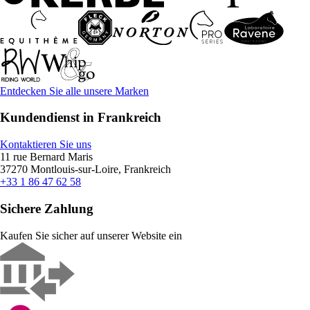
Entdecken Sie alle unsere Marken
Kundendienst in Frankreich
Kontaktieren Sie uns
11 rue Bernard Maris
37270 Montlouis-sur-Loire, Frankreich
+33 1 86 47 62 58
Sichere Zahlung
Kaufen Sie sicher auf unserer Website ein