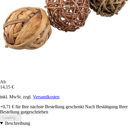
Ab
14,15 €
inkl. MwSt. zzgl.
Versandkosten
+0,71 €
für Ihre nächste Bestellung geschenkt
Nach Bestätigung Ihrer
Bestellung gutgeschrieben
Loading...
Beschreibung