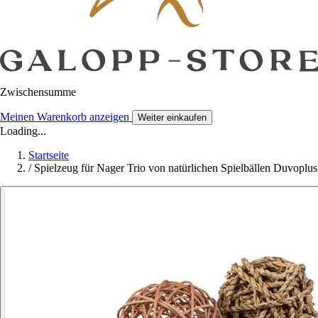
Zwischensumme
Meinen Warenkorb anzeigen
Weiter einkaufen
Loading...
Startseite
/
Spielzeug für Nager Trio von natürlichen Spielbällen Duvoplus