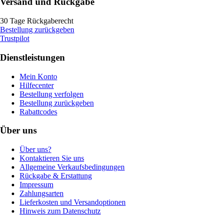
Versand und Rückgabe
30 Tage Rückgaberecht
Bestellung zurückgeben
Trustpilot
Dienstleistungen
Mein Konto
Hilfecenter
Bestellung verfolgen
Bestellung zurückgeben
Rabattcodes
Über uns
Über uns?
Kontaktieren Sie uns
Allgemeine Verkaufsbedingungen
Rückgabe & Erstattung
Impressum
Zahlungsarten
Lieferkosten und Versandoptionen
Hinweis zum Datenschutz