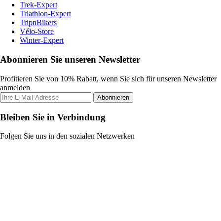
Trek-Expert
Triathlon-Expert
TripnBikers
Vélo-Store
Winter-Expert
Abonnieren Sie unseren Newsletter
Profitieren Sie von 10% Rabatt, wenn Sie sich für unseren Newsletter
anmelden
Abonnieren
Bleiben Sie in Verbindung
Folgen Sie uns in den sozialen Netzwerken