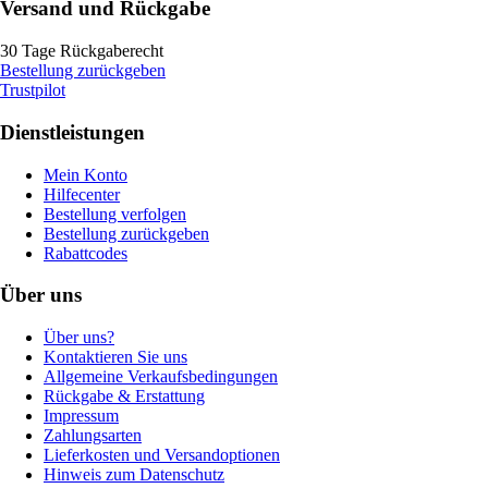
Versand und Rückgabe
30 Tage Rückgaberecht
Bestellung zurückgeben
Trustpilot
Dienstleistungen
Mein Konto
Hilfecenter
Bestellung verfolgen
Bestellung zurückgeben
Rabattcodes
Über uns
Über uns?
Kontaktieren Sie uns
Allgemeine Verkaufsbedingungen
Rückgabe & Erstattung
Impressum
Zahlungsarten
Lieferkosten und Versandoptionen
Hinweis zum Datenschutz