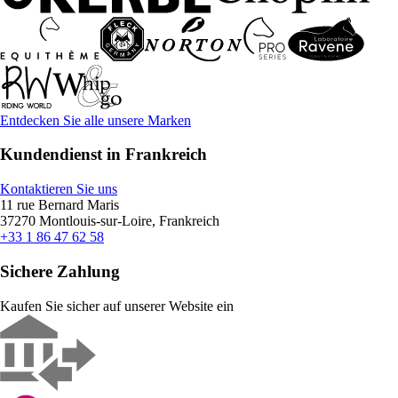
Entdecken Sie alle unsere Marken
Kundendienst in Frankreich
Kontaktieren Sie uns
11 rue Bernard Maris
37270 Montlouis-sur-Loire, Frankreich
+33 1 86 47 62 58
Sichere Zahlung
Kaufen Sie sicher auf unserer Website ein