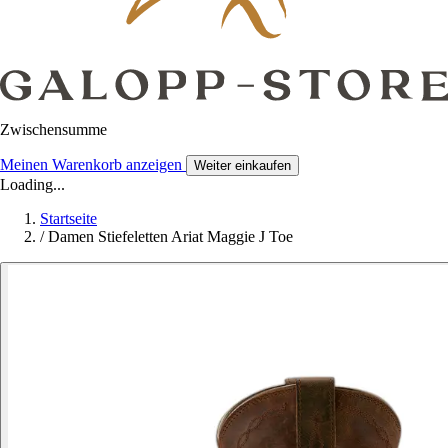
Zwischensumme
Meinen Warenkorb anzeigen
Weiter einkaufen
Loading...
Startseite
/
Damen Stiefeletten Ariat Maggie J Toe