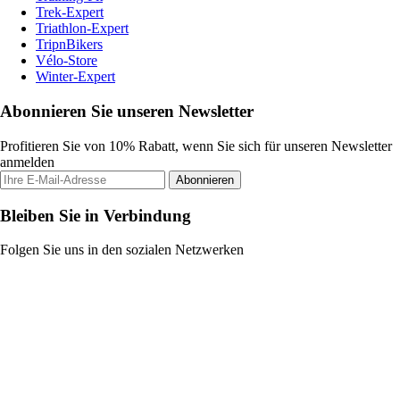
Trek-Expert
Triathlon-Expert
TripnBikers
Vélo-Store
Winter-Expert
Abonnieren Sie unseren Newsletter
Profitieren Sie von 10% Rabatt, wenn Sie sich für unseren Newsletter
anmelden
Abonnieren
Bleiben Sie in Verbindung
Folgen Sie uns in den sozialen Netzwerken