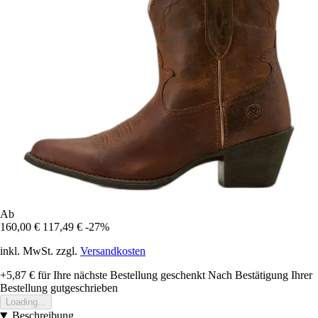
Ab
160,00 €
117,49 €
-27%
inkl. MwSt. zzgl.
Versandkosten
+5,87 €
für Ihre nächste Bestellung geschenkt
Nach Bestätigung Ihrer
Bestellung gutgeschrieben
Loading...
Beschreibung