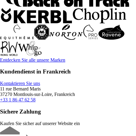
Entdecken Sie alle unsere Marken
Kundendienst in Frankreich
Kontaktieren Sie uns
11 rue Bernard Maris
37270 Montlouis-sur-Loire, Frankreich
+33 1 86 47 62 58
Sichere Zahlung
Kaufen Sie sicher auf unserer Website ein