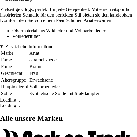
Vielseitige Clogs, perfekt für jede Gelegenheit. Mit einer reitsportlich
inspirierten Schnalle für den perfekten Stil bieten sie den langlebigen
Komfort, den Sie von einem Paar Schuhen Ariat erwarten.
Obermaterial aus Wildleder und Vollnarbenleder
Volllederfutter
Zusätzliche Informationen
Marke
Ariat
Farbe
caramel suede
Farbe
Braun
Geschlecht
Frau
Altersgruppe
Erwachsene
Hauptmaterial
Vollnarbenleder
Sohle
Synthetische Sohle mit Stoßdämpfer
Loading...
Loading...
Alle unsere Marken