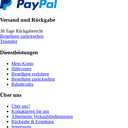
Versand und Rückgabe
30 Tage Rückgaberecht
Bestellung zurückgeben
Trustpilot
Dienstleistungen
Mein Konto
Hilfecenter
Bestellung verfolgen
Bestellung zurückgeben
Rabattcodes
Über uns
Über uns?
Kontaktieren Sie uns
Allgemeine Verkaufsbedingungen
Rückgabe & Erstattung
Impressum