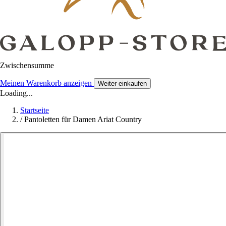
Zwischensumme
Meinen Warenkorb anzeigen
Weiter einkaufen
Loading...
Startseite
/
Pantoletten für Damen Ariat Country