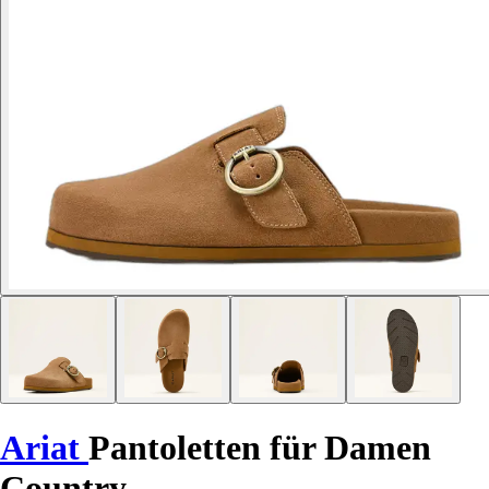
Ariat
Pantoletten für Damen
Country