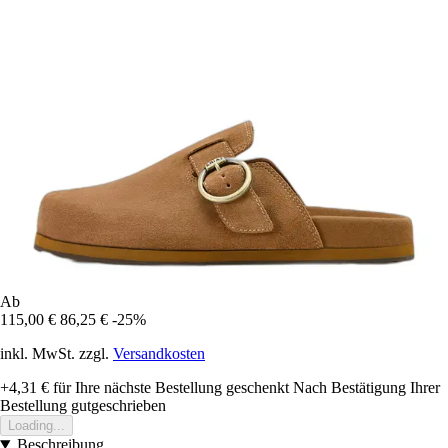
Ab
115,00 €
86,25 €
-25%
inkl. MwSt. zzgl.
Versandkosten
+4,31 €
für Ihre nächste Bestellung geschenkt
Nach Bestätigung Ihrer
Bestellung gutgeschrieben
Loading...
Beschreibung