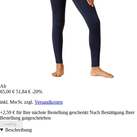
Ab
65,00 €
51,84 €
-20%
inkl. MwSt. zzgl.
Versandkosten
+2,59 €
für Ihre nächste Bestellung geschenkt
Nach Bestätigung Ihrer
Bestellung gutgeschrieben
Loading...
Beschreibung