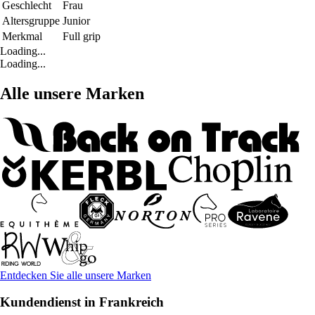
Geschlecht
Frau
Altersgruppe
Junior
Merkmal
Full grip
Loading...
Loading...
Alle unsere Marken
Entdecken Sie alle unsere Marken
Kundendienst in Frankreich