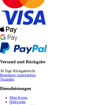
Versand und Rückgabe
30 Tage Rückgaberecht
Bestellung zurückgeben
Trustpilot
Dienstleistungen
Mein Konto
Hilfecenter