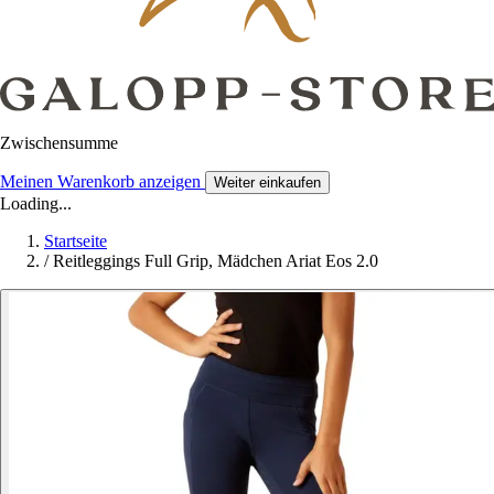
Zwischensumme
Meinen Warenkorb anzeigen
Weiter einkaufen
Loading...
Startseite
/
Reitleggings Full Grip, Mädchen Ariat Eos 2.0