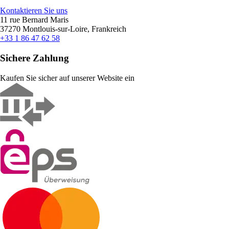
Kontaktieren Sie uns
11 rue Bernard Maris
37270 Montlouis-sur-Loire, Frankreich
+33 1 86 47 62 58
Sichere Zahlung
Kaufen Sie sicher auf unserer Website ein