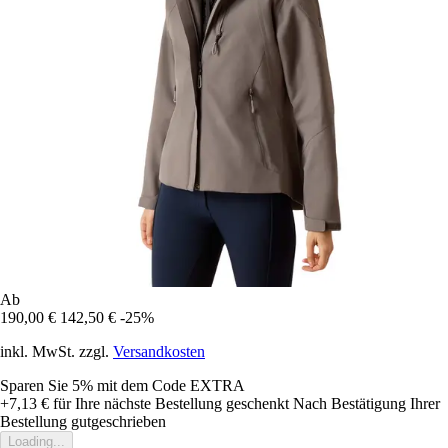
Ab
190,00 €
142,50 €
-25%
inkl. MwSt. zzgl.
Versandkosten
Sparen Sie 5%
mit dem Code
EXTRA
+7,13 €
für Ihre nächste Bestellung geschenkt
Nach Bestätigung Ihrer
Bestellung gutgeschrieben
Loading...