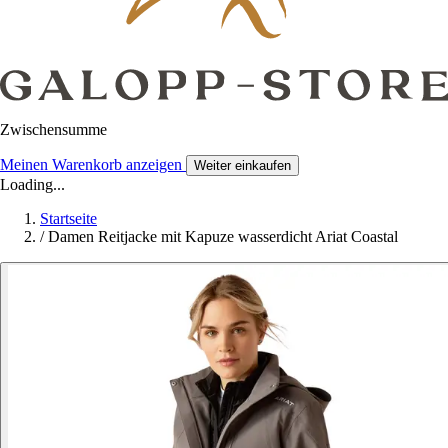
Zwischensumme
Meinen Warenkorb anzeigen
Weiter einkaufen
Loading...
Startseite
/
Damen Reitjacke mit Kapuze wasserdicht Ariat Coastal