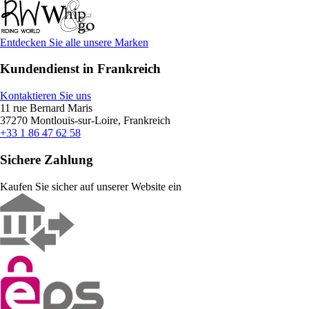
Entdecken Sie alle unsere Marken
Kundendienst in Frankreich
Kontaktieren Sie uns
11 rue Bernard Maris
37270 Montlouis-sur-Loire, Frankreich
+33 1 86 47 62 58
Sichere Zahlung
Kaufen Sie sicher auf unserer Website ein