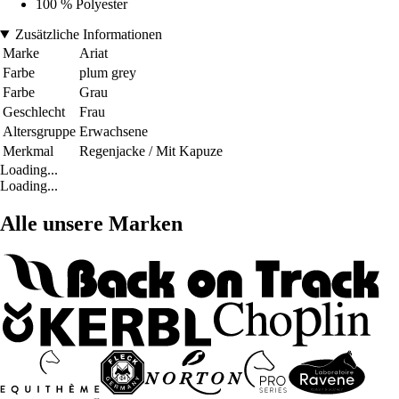
100 % Polyester
Zusätzliche Informationen
Marke
Ariat
Farbe
plum grey
Farbe
Grau
Geschlecht
Frau
Altersgruppe
Erwachsene
Merkmal
Regenjacke / Mit Kapuze
Loading...
Loading...
Alle unsere Marken