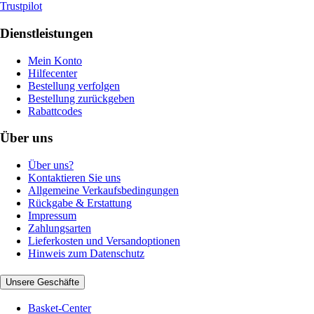
Trustpilot
Dienstleistungen
Mein Konto
Hilfecenter
Bestellung verfolgen
Bestellung zurückgeben
Rabattcodes
Über uns
Über uns?
Kontaktieren Sie uns
Allgemeine Verkaufsbedingungen
Rückgabe & Erstattung
Impressum
Zahlungsarten
Lieferkosten und Versandoptionen
Hinweis zum Datenschutz
Unsere Geschäfte
Basket-Center