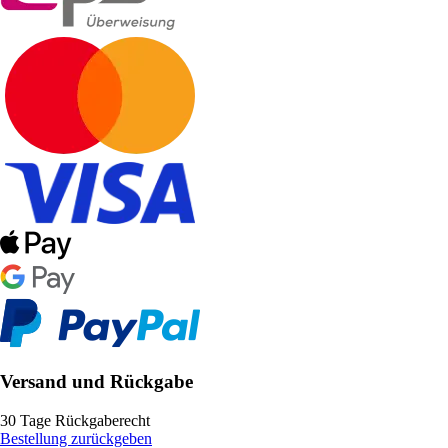
Versand und Rückgabe
30 Tage Rückgaberecht
Bestellung zurückgeben