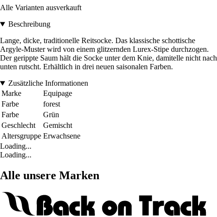
Alle Varianten ausverkauft
Beschreibung
Lange, dicke, traditionelle Reitsocke. Das klassische schottische
Argyle-Muster wird von einem glitzernden Lurex-Stipe durchzogen.
Der gerippte Saum hält die Socke unter dem Knie, damitelle nicht nach
unten rutscht. Erhältlich in drei neuen saisonalen Farben.
Zusätzliche Informationen
Marke
Equipage
Farbe
forest
Farbe
Grün
Geschlecht
Gemischt
Altersgruppe
Erwachsene
Loading...
Loading...
Alle unsere Marken