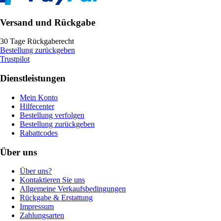
Versand und Rückgabe
30 Tage Rückgaberecht
Bestellung zurückgeben
Trustpilot
Dienstleistungen
Mein Konto
Hilfecenter
Bestellung verfolgen
Bestellung zurückgeben
Rabattcodes
Über uns
Über uns?
Kontaktieren Sie uns
Allgemeine Verkaufsbedingungen
Rückgabe & Erstattung
Impressum
Zahlungsarten