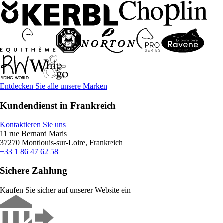
Entdecken Sie alle unsere Marken
Kundendienst in Frankreich
Kontaktieren Sie uns
11 rue Bernard Maris
37270 Montlouis-sur-Loire, Frankreich
+33 1 86 47 62 58
Sichere Zahlung
Kaufen Sie sicher auf unserer Website ein