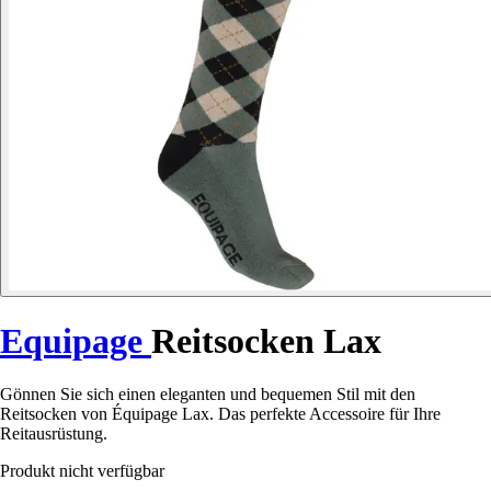
Equipage
Reitsocken Lax
Gönnen Sie sich einen eleganten und bequemen Stil mit den
Reitsocken von Équipage Lax. Das perfekte Accessoire für Ihre
Reitausrüstung.
Produkt nicht verfügbar