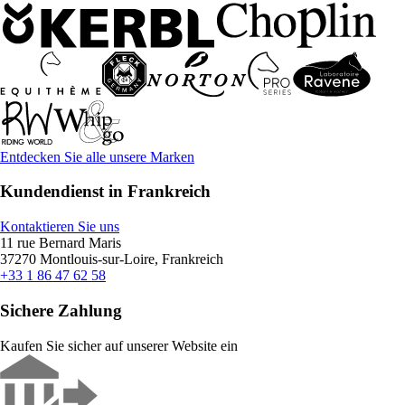
Entdecken Sie alle unsere Marken
Kundendienst in Frankreich
Kontaktieren Sie uns
11 rue Bernard Maris
37270 Montlouis-sur-Loire, Frankreich
+33 1 86 47 62 58
Sichere Zahlung
Kaufen Sie sicher auf unserer Website ein