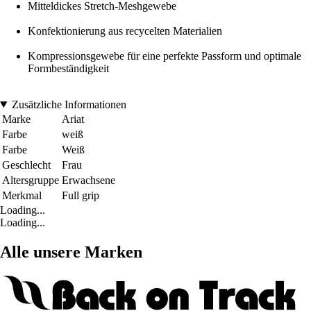
Mitteldickes Stretch-Meshgewebe
Konfektionierung aus recycelten Materialien
Kompressionsgewebe für eine perfekte Passform und optimale
Formbeständigkeit
Zusätzliche Informationen
Marke
Ariat
Farbe
weiß
Farbe
Weiß
Geschlecht
Frau
Altersgruppe
Erwachsene
Merkmal
Full grip
Loading...
Loading...
Alle unsere Marken