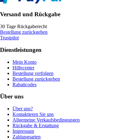
Versand und Rückgabe
30 Tage Rückgaberecht
Bestellung zurückgeben
Trustpilot
Dienstleistungen
Mein Konto
Hilfecenter
Bestellung verfolgen
Bestellung zurückgeben
Rabattcodes
Über uns
Über uns?
Kontaktieren Sie uns
Allgemeine Verkaufsbedingungen
Rückgabe & Erstattung
Impressum
Zahlungsarten