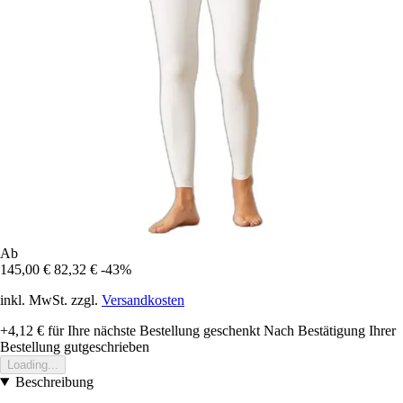
Ab
145,00 €
82,32 €
-43%
inkl. MwSt. zzgl.
Versandkosten
+4,12 €
für Ihre nächste Bestellung geschenkt
Nach Bestätigung Ihrer
Bestellung gutgeschrieben
Loading...
Beschreibung