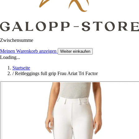
Zwischensumme
Meinen Warenkorb anzeigen
Weiter einkaufen
Loading...
Startseite
/
Reitleggings full grip Frau Ariat Tri Factor