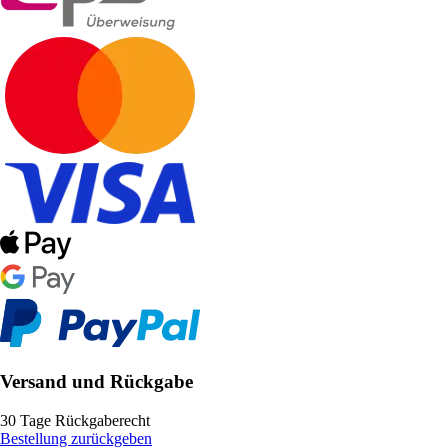
Versand und Rückgabe
30 Tage Rückgaberecht
Bestellung zurückgeben