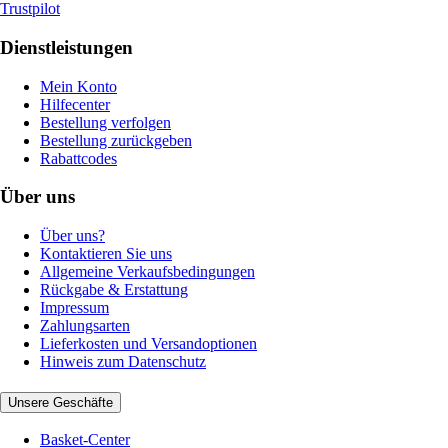
Trustpilot
Dienstleistungen
Mein Konto
Hilfecenter
Bestellung verfolgen
Bestellung zurückgeben
Rabattcodes
Über uns
Über uns?
Kontaktieren Sie uns
Allgemeine Verkaufsbedingungen
Rückgabe & Erstattung
Impressum
Zahlungsarten
Lieferkosten und Versandoptionen
Hinweis zum Datenschutz
Unsere Geschäfte
Basket-Center