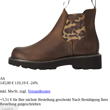
Ab
145,00 €
110,19 €
-24%
inkl. MwSt. zzgl.
Versandkosten
+5,51 €
für Ihre nächste Bestellung geschenkt
Nach Bestätigung Ihrer
Bestellung gutgeschrieben
Loading...