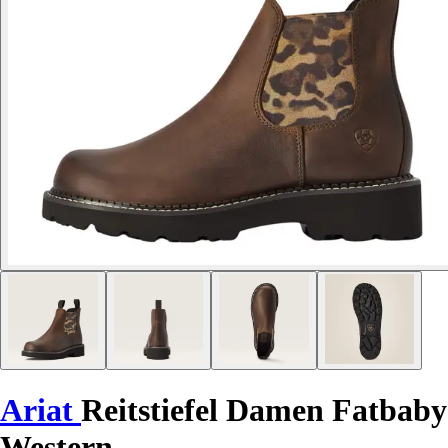
Ariat
Reitstiefel Damen Fatbaby
Western