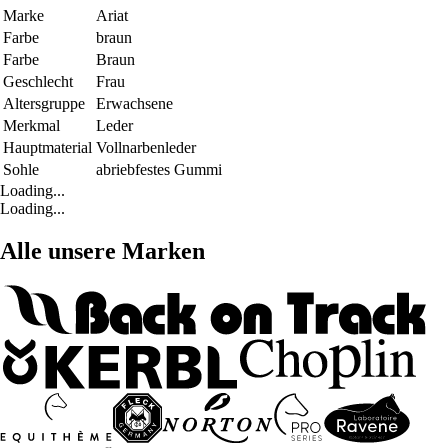
Marke
Ariat
Farbe
braun
Farbe
Braun
Geschlecht
Frau
Altersgruppe
Erwachsene
Merkmal
Leder
Hauptmaterial
Vollnarbenleder
Sohle
abriebfestes Gummi
Loading...
Loading...
Alle unsere Marken