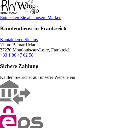
Entdecken Sie alle unsere Marken
Kundendienst in Frankreich
Kontaktieren Sie uns
11 rue Bernard Maris
37270 Montlouis-sur-Loire, Frankreich
+33 1 86 47 62 58
Sichere Zahlung
Kaufen Sie sicher auf unserer Website ein