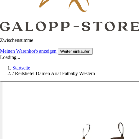
Zwischensumme
Meinen Warenkorb anzeigen
Weiter einkaufen
Loading...
Startseite
/
Reitstiefel Damen Ariat Fatbaby Western