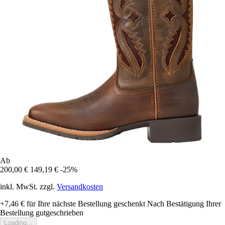
Ab
200,00 €
149,19 €
-25%
inkl. MwSt. zzgl.
Versandkosten
+7,46 €
für Ihre nächste Bestellung geschenkt
Nach Bestätigung Ihrer
Bestellung gutgeschrieben
Loading...