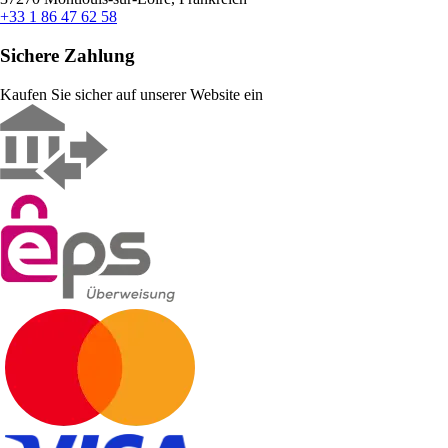
+33 1 86 47 62 58
Sichere Zahlung
Kaufen Sie sicher auf unserer Website ein