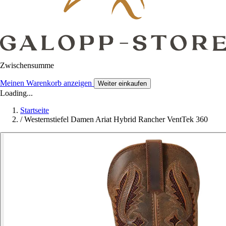
Zwischensumme
Meinen Warenkorb anzeigen
Weiter einkaufen
Loading...
Startseite
/
Westernstiefel Damen Ariat Hybrid Rancher VentTek 360