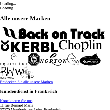
Loading...
Loading...
Alle unsere Marken
Entdecken Sie alle unsere Marken
Kundendienst in Frankreich
Kontaktieren Sie uns
11 rue Bernard Maris
37270 Montlouis-sur-Loire, Frankreich