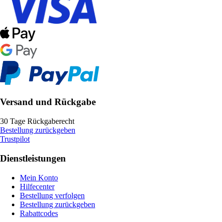
Versand und Rückgabe
30 Tage Rückgaberecht
Bestellung zurückgeben
Trustpilot
Dienstleistungen
Mein Konto
Hilfecenter
Bestellung verfolgen
Bestellung zurückgeben
Rabattcodes