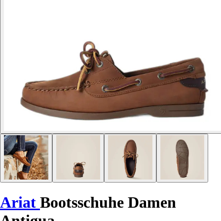
Ariat
Bootsschuhe Damen
Antigua