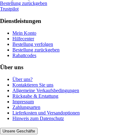
Bestellung zurückgeben
Trustpilot
Dienstleistungen
Mein Konto
Hilfecenter
Bestellung verfolgen
Bestellung zurückgeben
Rabattcodes
Über uns
Über uns?
Kontaktieren Sie uns
Allgemeine Verkaufsbedingungen
Rückgabe & Erstattung
Impressum
Zahlungsarten
Lieferkosten und Versandoptionen
Hinweis zum Datenschutz
Unsere Geschäfte