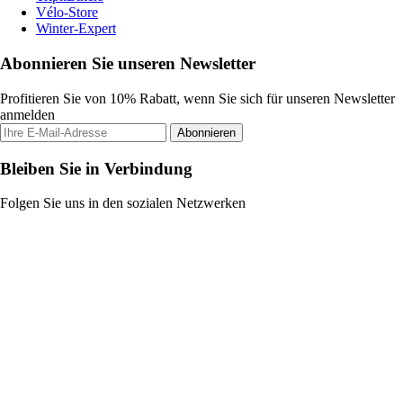
Vélo-Store
Winter-Expert
Abonnieren Sie unseren Newsletter
Profitieren Sie von 10% Rabatt, wenn Sie sich für unseren Newsletter
anmelden
Abonnieren
Bleiben Sie in Verbindung
Folgen Sie uns in den sozialen Netzwerken