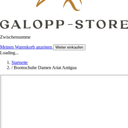
Zwischensumme
Meinen Warenkorb anzeigen
Weiter einkaufen
Loading...
Startseite
/
Bootsschuhe Damen Ariat Antigua