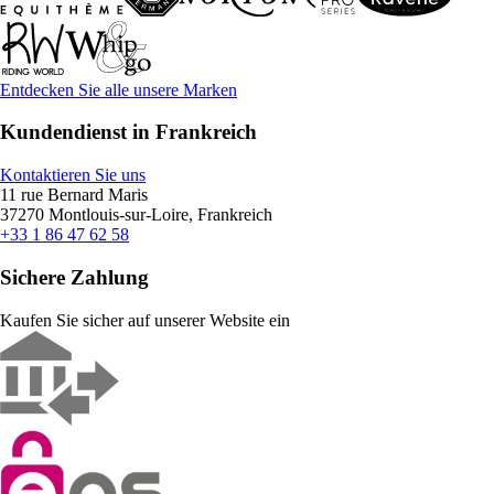
Entdecken Sie alle unsere Marken
Kundendienst in Frankreich
Kontaktieren Sie uns
11 rue Bernard Maris
37270 Montlouis-sur-Loire, Frankreich
+33 1 86 47 62 58
Sichere Zahlung
Kaufen Sie sicher auf unserer Website ein