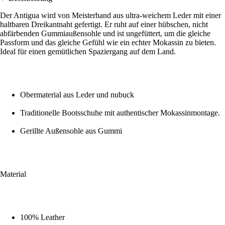
Der Antigua wird von Meisterhand aus ultra-weichem Leder mit einer
haltbaren Dreikantnaht gefertigt. Er ruht auf einer hübschen, nicht
abfärbenden Gummiaußensohle und ist ungefüttert, um die gleiche
Passform und das gleiche Gefühl wie ein echter Mokassin zu bieten.
Ideal für einen gemütlichen Spaziergang auf dem Land.
Obermaterial aus Leder und nubuck
Traditionelle Bootsschuhe mit authentischer Mokassinmontage.
Gerillte Außensohle aus Gummi
Material
100% Leather