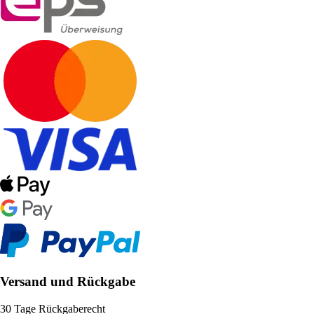
Versand und Rückgabe
30 Tage Rückgaberecht