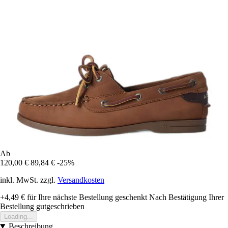
Ab
120,00 €
89,84 €
-25%
inkl. MwSt. zzgl.
Versandkosten
+4,49 €
für Ihre nächste Bestellung geschenkt
Nach Bestätigung Ihrer
Bestellung gutgeschrieben
Loading...
Beschreibung