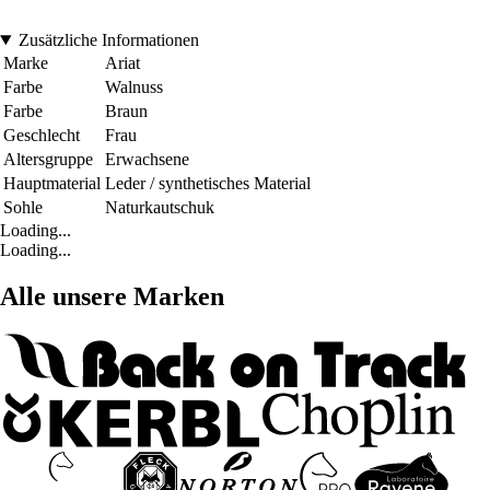
Zusätzliche Informationen
Marke
Ariat
Farbe
Walnuss
Farbe
Braun
Geschlecht
Frau
Altersgruppe
Erwachsene
Hauptmaterial
Leder / synthetisches Material
Sohle
Naturkautschuk
Loading...
Loading...
Alle unsere Marken