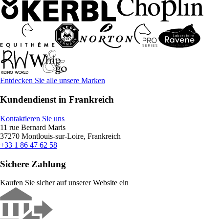
Entdecken Sie alle unsere Marken
Kundendienst in Frankreich
Kontaktieren Sie uns
11 rue Bernard Maris
37270 Montlouis-sur-Loire, Frankreich
+33 1 86 47 62 58
Sichere Zahlung
Kaufen Sie sicher auf unserer Website ein