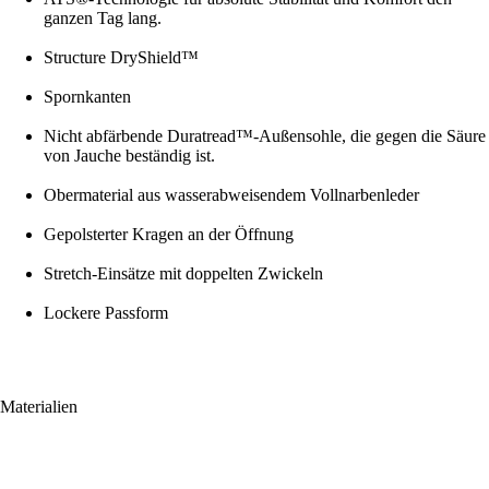
ganzen Tag lang.
Structure DryShield™
Spornkanten
Nicht abfärbende Duratread™-Außensohle, die gegen die Säure
von Jauche beständig ist.
Obermaterial aus wasserabweisendem Vollnarbenleder
Gepolsterter Kragen an der Öffnung
Stretch-Einsätze mit doppelten Zwickeln
Lockere Passform
Materialien