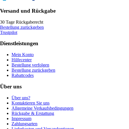
Versand und Rückgabe
30 Tage Rückgaberecht
Bestellung zurückgeben
Trustpilot
Dienstleistungen
Mein Konto
Hilfecenter
Bestellung verfolgen
Bestellung zurückgeben
Rabattcodes
Über uns
Über uns?
Kontaktieren Sie uns
Allgemeine Verkaufsbedingungen
Rückgabe & Erstattung
Impressum
Zahlungsarten
Lieferkosten und Versandoptionen