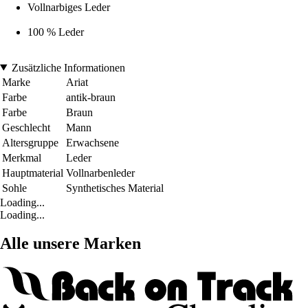
Vollnarbiges Leder
100 % Leder
Zusätzliche Informationen
Marke
Ariat
Farbe
antik-braun
Farbe
Braun
Geschlecht
Mann
Altersgruppe
Erwachsene
Merkmal
Leder
Hauptmaterial
Vollnarbenleder
Sohle
Synthetisches Material
Loading...
Loading...
Alle unsere Marken