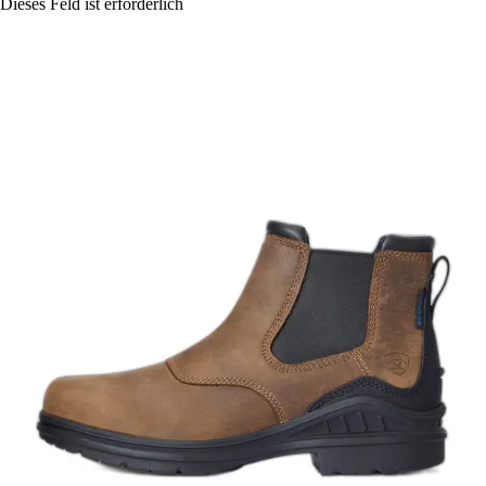
Dieses Feld ist erforderlich