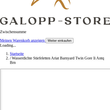
Zwischensumme
Meinen Warenkorb anzeigen
Weiter einkaufen
Loading...
Startseite
/
Wasserdichte Stiefeletten Ariat Barnyard Twin Gore Ii Antq
Brn