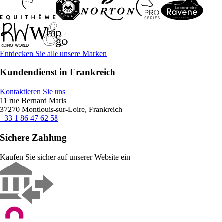
Entdecken Sie alle unsere Marken
Kundendienst in Frankreich
Kontaktieren Sie uns
11 rue Bernard Maris
37270 Montlouis-sur-Loire, Frankreich
+33 1 86 47 62 58
Sichere Zahlung
Kaufen Sie sicher auf unserer Website ein