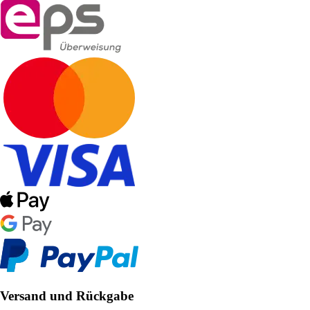
Versand und Rückgabe