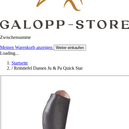
Zwischensumme
Meinen Warenkorb anzeigen
Weiter einkaufen
Loading...
Startseite
/
Reitstiefel Damen Ju & Pa Quick Star