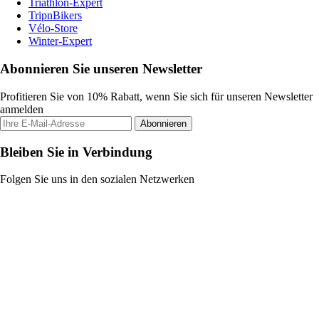
Triathlon-Expert
TripnBikers
Vélo-Store
Winter-Expert
Abonnieren Sie unseren Newsletter
Profitieren Sie von 10% Rabatt, wenn Sie sich für unseren Newsletter
anmelden
Abonnieren
Bleiben Sie in Verbindung
Folgen Sie uns in den sozialen Netzwerken