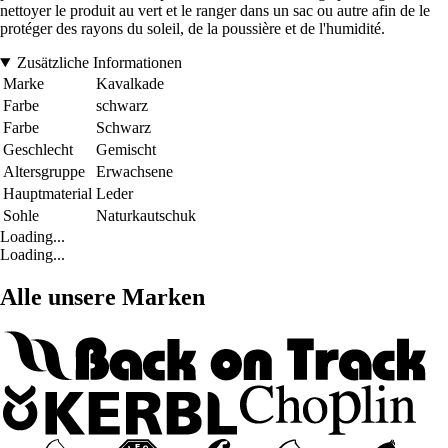
nettoyer le produit au vert et le ranger dans un sac ou autre afin de le
protéger des rayons du soleil, de la poussière et de l'humidité.
Zusätzliche Informationen
Marke
Kavalkade
Farbe
schwarz
Farbe
Schwarz
Geschlecht
Gemischt
Altersgruppe
Erwachsene
Hauptmaterial
Leder
Sohle
Naturkautschuk
Loading...
Loading...
Alle unsere Marken