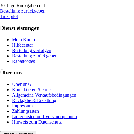
30 Tage Rückgaberecht
Bestellung zurückgeben
Trustpilot
Dienstleistungen
Mein Konto
Hilfecenter
Bestellung verfolgen
Bestellung zurückgeben
Rabattcodes
Über uns
Über uns?
Kontaktieren Sie uns
Allgemeine Verkaufsbedingungen
Rückgabe & Erstattung
Impressum
Zahlungsarten
Lieferkosten und Versandoptionen
Hinweis zum Datenschutz