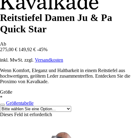
Reitstiefel Damen Ju & Pa
Quick Star
Ab
275,00 €
149,92 €
-45%
inkl. MwSt. zzgl.
Versandkosten
Wenn Komfort, Eleganz und Haltbarkeit in einem Reitstiefel aus
hochwertigem, geöltem Leder zusammentreffen. Entdecken Sie die
Proximo von Kavalkade.
Größe
*
Größentabelle
Dieses Feld ist erforderlich