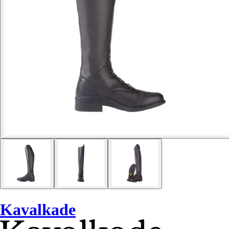
Kavalkade