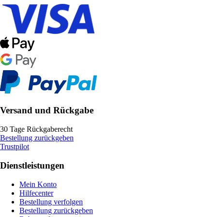
Versand und Rückgabe
30 Tage Rückgaberecht
Bestellung zurückgeben
Trustpilot
Dienstleistungen
Mein Konto
Hilfecenter
Bestellung verfolgen
Bestellung zurückgeben