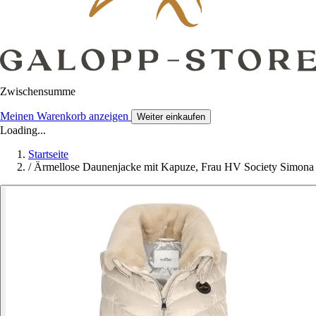
Zwischensumme
Meinen Warenkorb anzeigen
Weiter einkaufen
Loading...
Startseite
/
Ärmellose Daunenjacke mit Kapuze, Frau HV Society Simona