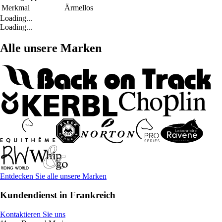
Merkmal
Ärmellos
Loading...
Loading...
Alle unsere Marken
Entdecken Sie alle unsere Marken
Kundendienst in Frankreich
Kontaktieren Sie uns