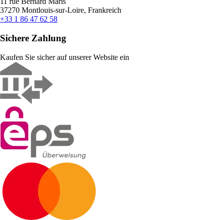
11 rue Bernard Maris
37270 Montlouis-sur-Loire, Frankreich
+33 1 86 47 62 58
Sichere Zahlung
Kaufen Sie sicher auf unserer Website ein