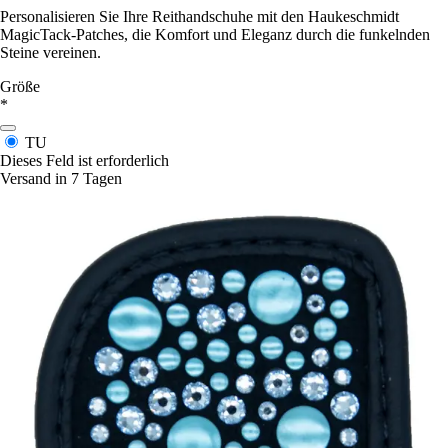
Personalisieren Sie Ihre Reithandschuhe mit den Haukeschmidt
MagicTack-Patches, die Komfort und Eleganz durch die funkelnden
Steine vereinen.
Größe
*
TU
Dieses Feld ist erforderlich
Versand in 7 Tagen