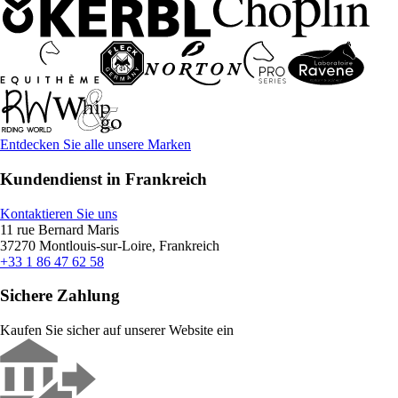
Entdecken Sie alle unsere Marken
Kundendienst in Frankreich
Kontaktieren Sie uns
11 rue Bernard Maris
37270 Montlouis-sur-Loire, Frankreich
+33 1 86 47 62 58
Sichere Zahlung
Kaufen Sie sicher auf unserer Website ein