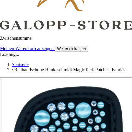
Zwischensumme
Meinen Warenkorb anzeigen
Weiter einkaufen
Loading...
Startseite
/
Reithandschuhe Haukeschmidt MagicTack Patches, Fabrics