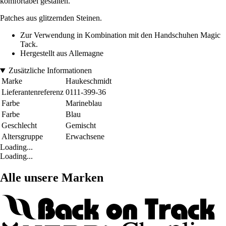
komfortabel gestalten.
Patches aus glitzernden Steinen.
Zur Verwendung in Kombination mit den Handschuhen Magic
Tack.
Hergestellt aus Allemagne
Zusätzliche Informationen
Marke
Haukeschmidt
Lieferantenreferenz
0111-399-36
Farbe
Marineblau
Farbe
Blau
Geschlecht
Gemischt
Altersgruppe
Erwachsene
Loading...
Loading...
Alle unsere Marken