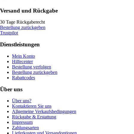
Versand und Rückgabe
30 Tage Rückgaberecht
Bestellung zurückgeben
Trustpilot
Dienstleistungen
Mein Konto
Hilfecenter
Bestellung verfolgen
Bestellung zurückgeben
Rabattcodes
Über uns
Über uns?
Kontaktieren Sie uns
Allgemeine Verkaufsbedingungen
Rückgabe & Erstattung
Impressum
Zahlungsarten
Lieferkosten und Versandoptionen