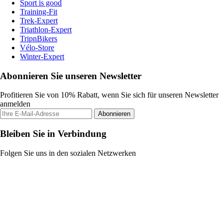
Sport is good
Training-Fit
Trek-Expert
Triathlon-Expert
TripnBikers
Vélo-Store
Winter-Expert
Abonnieren Sie unseren Newsletter
Profitieren Sie von 10% Rabatt, wenn Sie sich für unseren Newsletter
anmelden
Abonnieren
Bleiben Sie in Verbindung
Folgen Sie uns in den sozialen Netzwerken