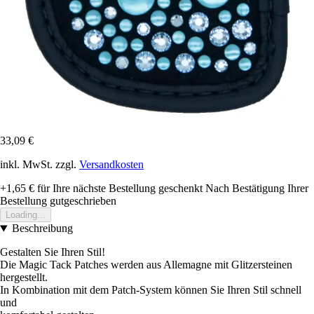
33,09 €
inkl. MwSt. zzgl.
Versandkosten
+1,65 €
für Ihre nächste Bestellung geschenkt
Nach Bestätigung Ihrer
Bestellung gutgeschrieben
Loading...
Beschreibung
Gestalten Sie Ihren Stil!
Die Magic Tack Patches werden aus Allemagne mit Glitzersteinen
hergestellt.
In Kombination mit dem Patch-System können Sie Ihren Stil schnell
und